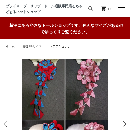
ブライス・プーリップ・ドール通販専門店るちゃ
0
どぉるネットショップ
新潟にある小さなドールショップです。色んなサイズがあるの
でゆっくりご覧ください。
ホーム
委託1/6サイズ
ヘアアクセサリー