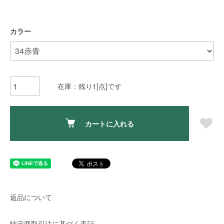
カラー
在庫：残り1[点]です
カートに入れる
返品について
特定商取引法に基づく表記