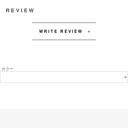
REVIEW
WRITE REVIEW
カラー