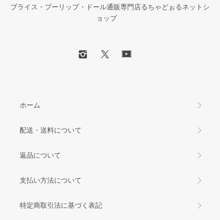
ブライス・プーリップ・ドール通販専門店るちゃどぉるネットシ
ョップ
ホーム
配送・送料について
返品について
支払い方法について
特定商取引法に基づく表記