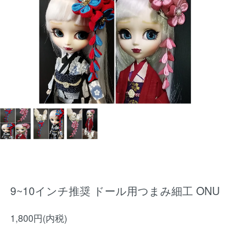
9~10インチ推奨 ドール用つまみ細工 ONU
1,800円(内税)