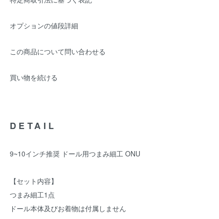
オプションの値段詳細
この商品について問い合わせる
買い物を続ける
DETAIL
9~10インチ推奨 ドール用つまみ細工 ONU
【セット内容】
つまみ細工1点
ドール本体及びお着物は付属しません