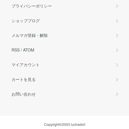
プライバシーポリシー
ショップブログ
メルマガ登録・解除
RSS
/
ATOM
マイアカウント
カートを見る
お問い合わせ
Copyright©2003 luchadoll