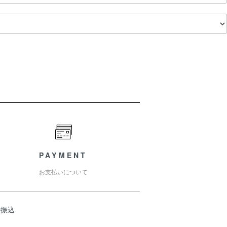
PAYMENT
お支払いについて
行振込