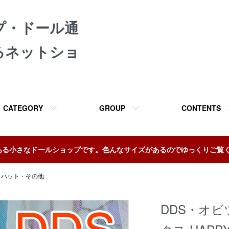
プ・ドール通
るネットショ
CATEGORY
GROUP
CONTENTS
ある小さなドールショップです。色んなサイズがあるのでゆっくりご覧
・ハット・その他
DDS・オビ