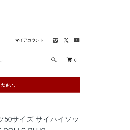
マイアカウント
0
ください。
ツ50サイズ サイハイソッ