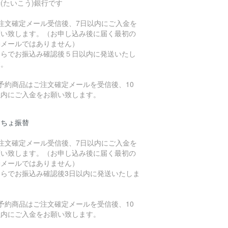
(たいこう)銀行です
ご注文確定メール受信後、7日以内にご入金を
願い致します。（お申し込み後に届く最初の
動メールではありません）
ちらでお振込み確認後５日以内に発送いたし
す。
予約商品はご注文確定メールを受信後、10
以内にご入金をお願い致します。
うちょ振替
ご注文確定メール受信後、7日以内にご入金を
願い致します。（お申し込み後に届く最初の
動メールではありません）
ちらでお振込み確認後3日以内に発送いたしま
。
予約商品はご注文確定メールを受信後、10
以内にご入金をお願い致します。