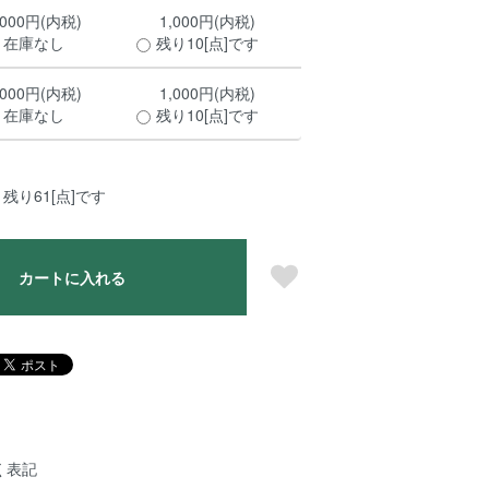
,000円(内税)
1,000円(内税)
在庫なし
残り10[点]です
,000円(内税)
1,000円(内税)
在庫なし
残り10[点]です
残り61[点]です
カートに入れる
く表記