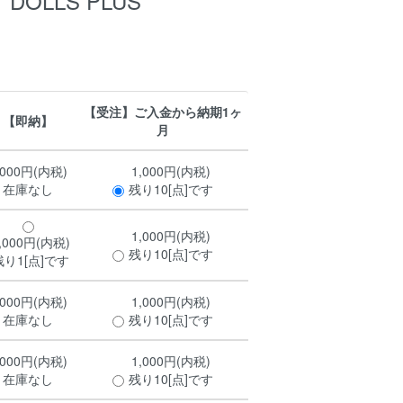
 DOLLS PLUS
【受注】ご入金から納期1ヶ
【即納】
月
,000円(内税)
1,000円(内税)
在庫なし
残り10[点]です
1,000円(内税)
,000円(内税)
残り10[点]です
残り1[点]です
,000円(内税)
1,000円(内税)
在庫なし
残り10[点]です
,000円(内税)
1,000円(内税)
在庫なし
残り10[点]です