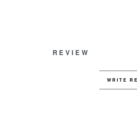
REVIEW
WRITE R