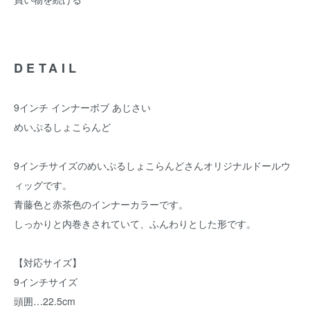
DETAIL
9インチ インナーボブ あじさい
めいぷるしょこらんど
9インチサイズのめいぷるしょこらんどさんオリジナルドールウ
ィッグです。
青藤色と赤茶色のインナーカラーです。
しっかりと内巻きされていて、ふんわりとした形です。
【対応サイズ】
9インチサイズ
頭囲…22.5cm