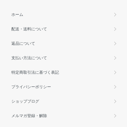
ホーム
配送・送料について
返品について
支払い方法について
特定商取引法に基づく表記
プライバシーポリシー
ショップブログ
メルマガ登録・解除