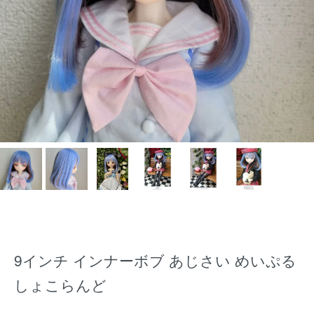
9インチ インナーボブ あじさい めいぷる
しょこらんど