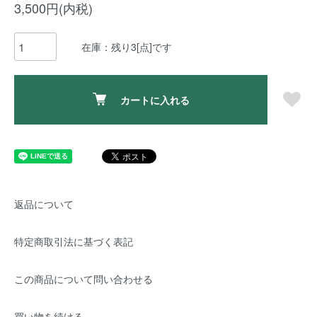
3,500円(内税)
在庫：残り3[点]です
カートに入れる
返品について
特定商取引法に基づく表記
この商品について問い合わせる
買い物を続ける