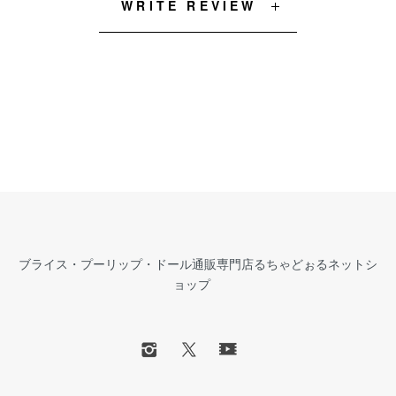
WRITE REVIEW
ブライス・プーリップ・ドール通販専門店るちゃどぉるネットシ
ョップ