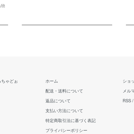
品物
るちゃどぉ
ホーム
ショ
配送・送料について
メル
返品について
RSS
支払い方法について
特定商取引法に基づく表記
プライバシーポリシー