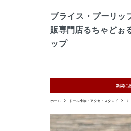
ブライス・プーリッ
販専門店るちゃどぉ
ップ
新潟に
ホーム
ドール小物・アクセ・スタンド
ミ