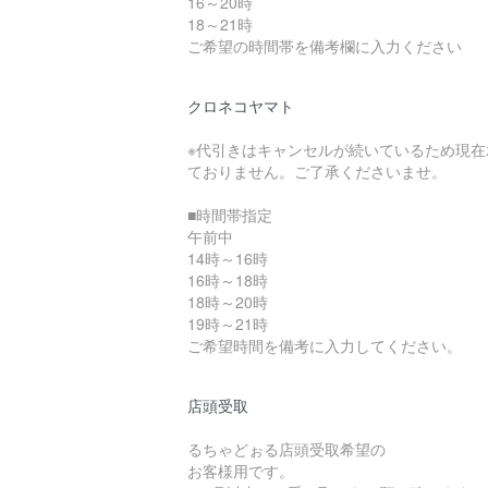
16～20時
18～21時
ご希望の時間帯を備考欄に入力ください
クロネコヤマト
※代引きはキャンセルが続いているため現在
ておりません。ご了承くださいませ。
■時間帯指定
午前中
14時～16時
16時～18時
18時～20時
19時～21時
ご希望時間を備考に入力してください。
店頭受取
るちゃどぉる店頭受取希望の
お客様用です。