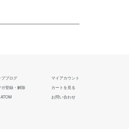
ップブログ
マイアカウント
マガ登録・解除
カートを見る
/
ATOM
お問い合わせ