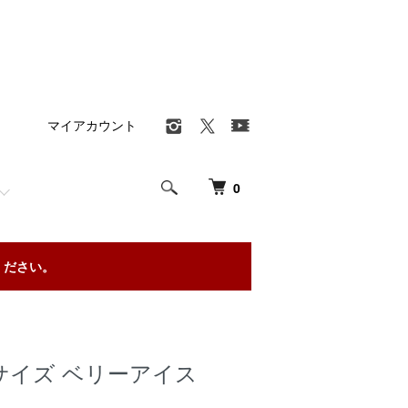
マイアカウント
0
ください。
ルサイズ ベリーアイス