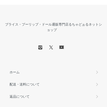
ブライス・プーリップ・ドール通販専門店るちゃどぉるネットシ
ョップ
ホーム
配送・送料について
返品について