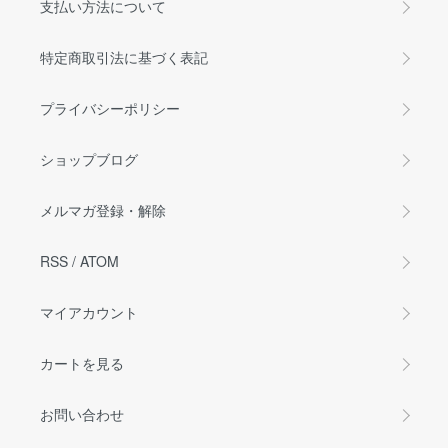
支払い方法について
特定商取引法に基づく表記
プライバシーポリシー
ショップブログ
メルマガ登録・解除
RSS
/
ATOM
マイアカウント
カートを見る
お問い合わせ