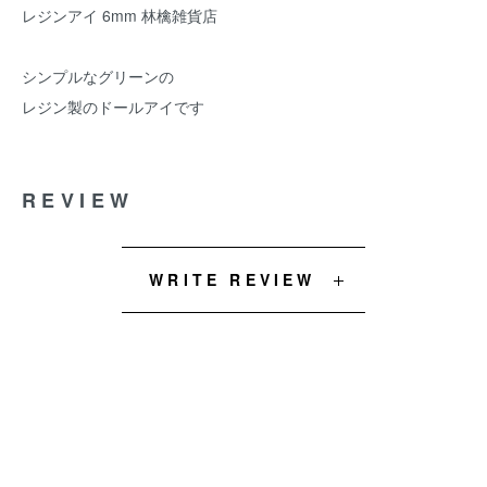
レジンアイ 6mm 林檎雑貨店
シンプルなグリーンの
レジン製のドールアイです
REVIEW
WRITE REVIEW