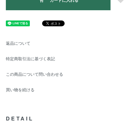
カートに入れる
返品について
特定商取引法に基づく表記
この商品について問い合わせる
買い物を続ける
DETAIL