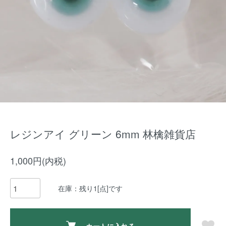
レジンアイ グリーン 6mm 林檎雑貨店
1,000円(内税)
在庫：残り1[点]です