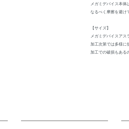
メガミデバイス本体
なるべく摩擦を避け
【サイズ】
メガミデバイスアス
加工次第では多様に
加工での破損もある