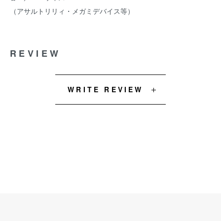
（アサルトリリィ・メガミデバイス等）
REVIEW
WRITE REVIEW