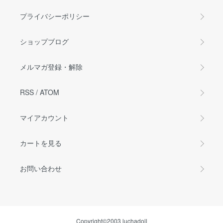
プライバシーポリシー
ショップブログ
メルマガ登録・解除
RSS
/
ATOM
マイアカウント
カートを見る
お問い合わせ
Copyright©2003 luchadoll