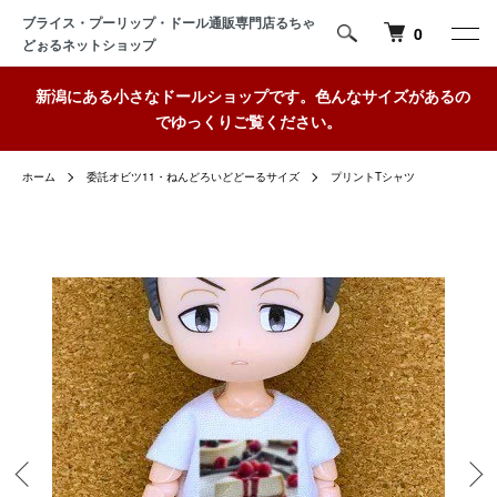
ブライス・プーリップ・ドール通販専門店るちゃ
0
どぉるネットショップ
新潟にある小さなドールショップです。色んなサイズがあるの
でゆっくりご覧ください。
ホーム
委託オビツ11・ねんどろいどどーるサイズ
プリントTシャツ