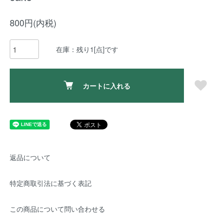
800円(内税)
在庫：残り1[点]です
カートに入れる
返品について
特定商取引法に基づく表記
この商品について問い合わせる