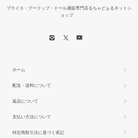
ブライス・プーリップ・ドール通販専門店るちゃどぉるネットシ
ョップ
ホーム
配送・送料について
返品について
支払い方法について
特定商取引法に基づく表記