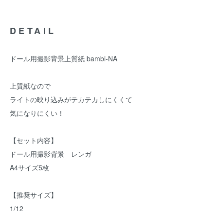
DETAIL
ドール用撮影背景上質紙 bambi-NA
上質紙なので
ライトの映り込みがテカテカしにくくて
気になりにくい！
【セット内容】
ドール用撮影背景 レンガ
A4サイズ5枚
【推奨サイズ】
1/12