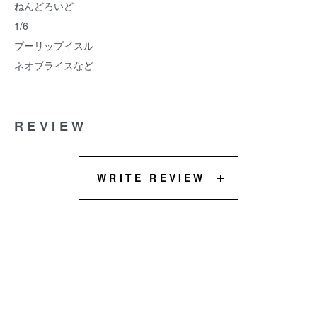
ねんどろいど
1/6
プーリップイスル
ネオブライスなど
REVIEW
WRITE REVIEW