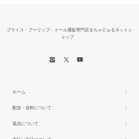
ブライス・プーリップ・ドール通販専門店るちゃどぉるネットシ
ョップ
ホーム
配送・送料について
返品について