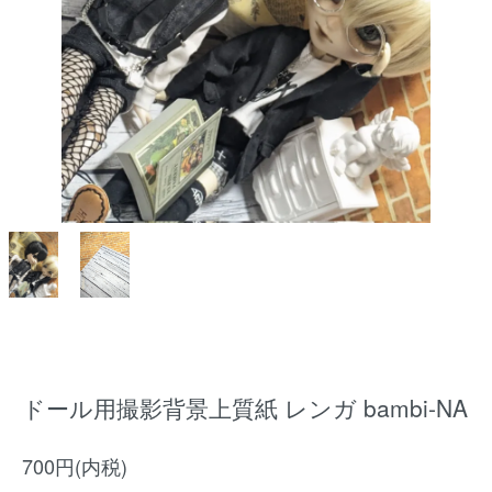
ドール用撮影背景上質紙 レンガ bambi-NA
700円(内税)