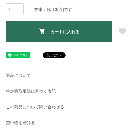
在庫：残り3[点]です
カートに入れる
返品について
特定商取引法に基づく表記
この商品について問い合わせる
買い物を続ける