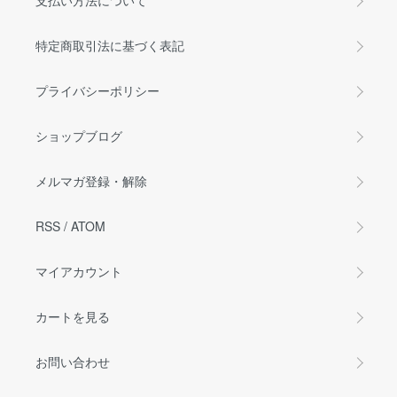
支払い方法について
特定商取引法に基づく表記
プライバシーポリシー
ショップブログ
メルマガ登録・解除
RSS
/
ATOM
マイアカウント
カートを見る
お問い合わせ