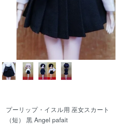
プーリップ・イスル用 巫女スカート
（短） 黒 Angel pafait