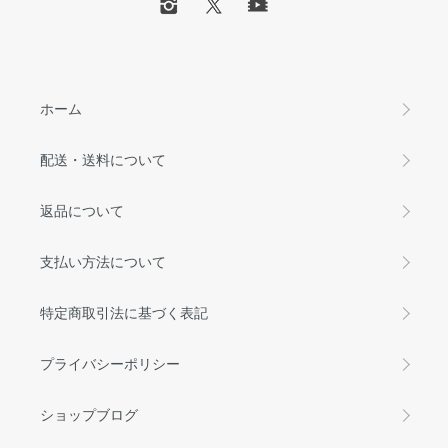
ホーム
配送・送料について
返品について
支払い方法について
特定商取引法に基づく表記
プライバシーポリシー
ショップブログ