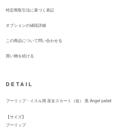
特定商取引法に基づく表記
オプションの値段詳細
この商品について問い合わせる
買い物を続ける
DETAIL
プーリップ・イスル用 巫女スカート（短） 黒 Angel pafait
【サイズ】
プーリップ