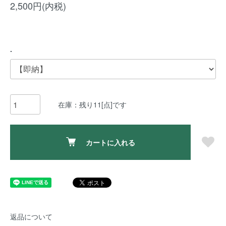
2,500円(内税)
.
在庫：残り11[点]です
カートに入れる
返品について