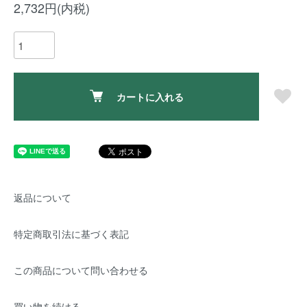
2,732円(内税)
カートに入れる
返品について
特定商取引法に基づく表記
この商品について問い合わせる
買い物を続ける