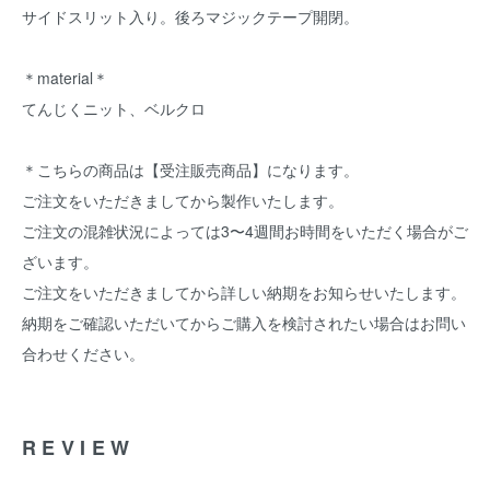
サイドスリット入り。後ろマジックテープ開閉。
＊material＊
てんじくニット、ベルクロ
＊こちらの商品は【受注販売商品】になります。
ご注文をいただきましてから製作いたします。
ご注文の混雑状況によっては3〜4週間お時間をいただく場合がご
ざいます。
ご注文をいただきましてから詳しい納期をお知らせいたします。
納期をご確認いただいてからご購入を検討されたい場合はお問い
合わせください。
REVIEW