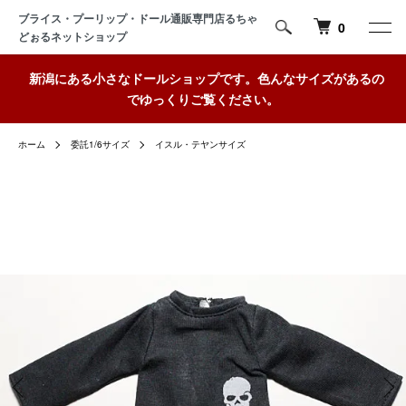
ブライス・プーリップ・ドール通販専門店るちゃ
0
どぉるネットショップ
新潟にある小さなドールショップです。色んなサイズがあるの
でゆっくりご覧ください。
ホーム
委託1/6サイズ
イスル・テヤンサイズ