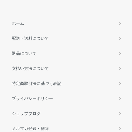
ホーム
配送・送料について
返品について
支払い方法について
特定商取引法に基づく表記
プライバシーポリシー
ショップブログ
メルマガ登録・解除