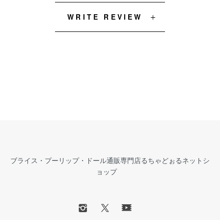
WRITE REVIEW
ブライス・プーリップ・ドール通販専門店るちゃどぉるネットシ
ョップ