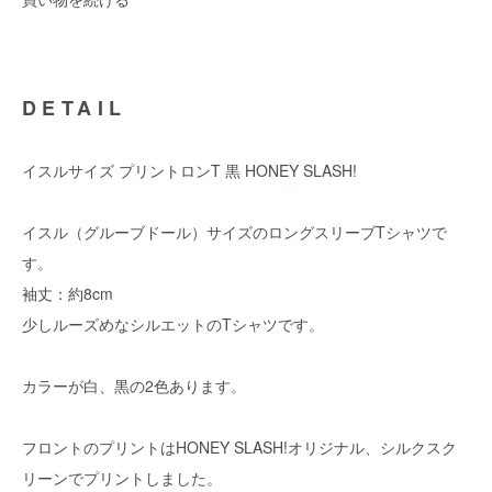
DETAIL
イスルサイズ プリントロンT 黒 HONEY SLASH!
イスル（グルーブドール）サイズのロングスリーブTシャツで
す。
袖丈：約8cm
少しルーズめなシルエットのTシャツです。
カラーが白、黒の2色あります。
フロントのプリントはHONEY SLASH!オリジナル、シルクスク
リーンでプリントしました。