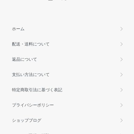
ホーム
配送・送料について
返品について
支払い方法について
特定商取引法に基づく表記
プライバシーポリシー
ショップブログ