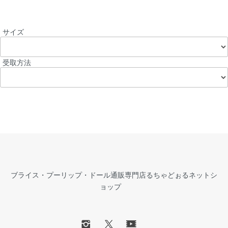
サイズ
受取方法
ブライス・プーリップ・ドール通販専門店るちゃどぉるネットシ
ョップ