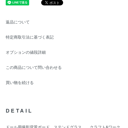
返品について
特定商取引法に基づく表記
オプションの値段詳細
この商品について問い合わせる
買い物を続ける
DETAIL
ドール用撮影背景ボード ステンドグラス クラフト&ワーク