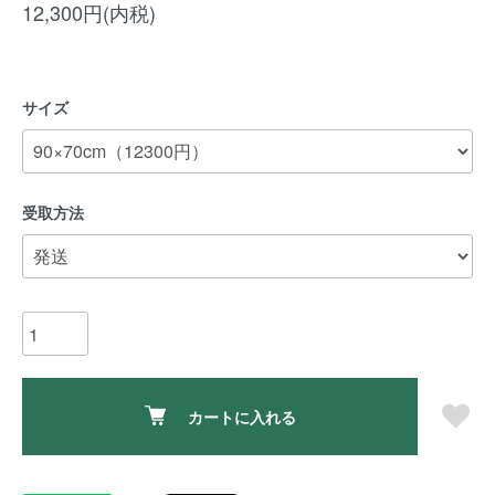
12,300円(内税)
サイズ
受取方法
カートに入れる