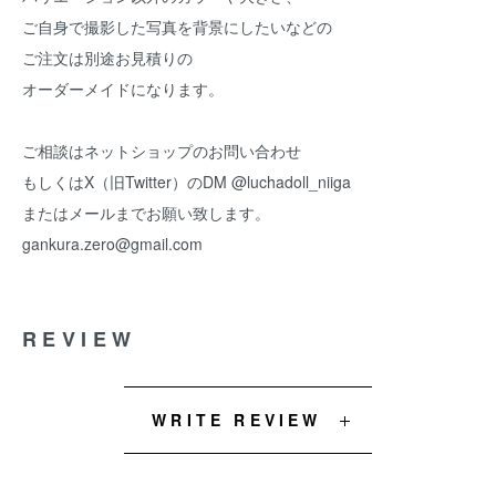
ご自身で撮影した写真を背景にしたいなどの
ご注文は別途お見積りの
オーダーメイドになります。
ご相談はネットショップのお問い合わせ
もしくはX（旧Twitter）のDM @luchadoll_niiga
またはメールまでお願い致します。
gankura.zero@gmail.com
REVIEW
WRITE REVIEW