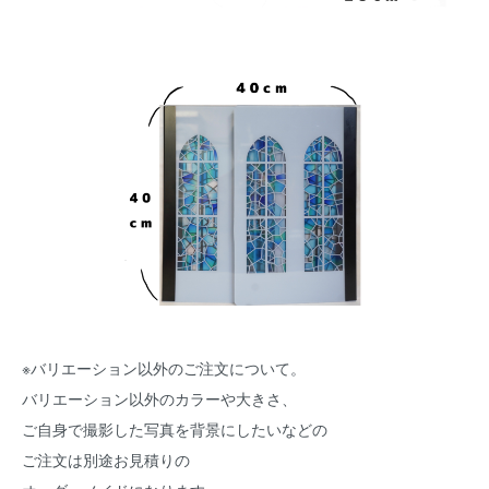
※バリエーション以外のご注文について。
バリエーション以外のカラーや大きさ、
ご自身で撮影した写真を背景にしたいなどの
ご注文は別途お見積りの