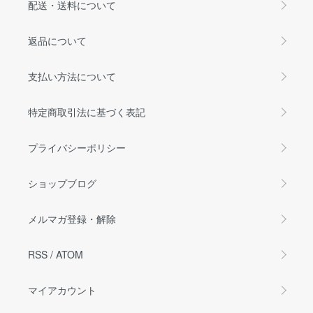
配送・送料について
返品について
支払い方法について
特定商取引法に基づく表記
プライバシーポリシー
ショップブログ
メルマガ登録・解除
RSS
/
ATOM
マイアカウント