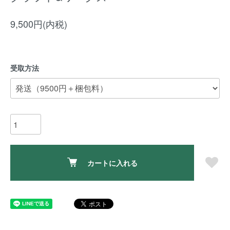
9,500円(内税)
受取方法
カートに入れる