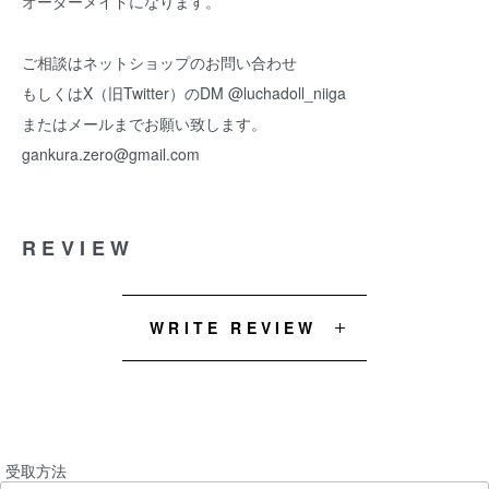
オーダーメイドになります。
ご相談はネットショップのお問い合わせ
もしくはX（旧Twitter）のDM @luchadoll_niiga
またはメールまでお願い致します。
gankura.zero@gmail.com
REVIEW
WRITE REVIEW
受取方法