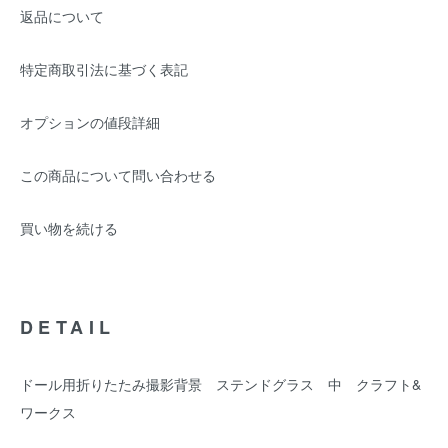
返品について
特定商取引法に基づく表記
オプションの値段詳細
この商品について問い合わせる
買い物を続ける
DETAIL
ドール用折りたたみ撮影背景 ステンドグラス 中 クラフト&
ワークス