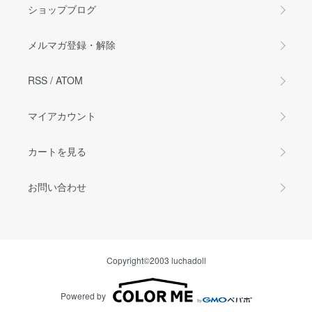
ショップブログ
メルマガ登録・解除
RSS
/
ATOM
マイアカウント
カートを見る
お問い合わせ
Copyright©2003 luchadoll
Powered by