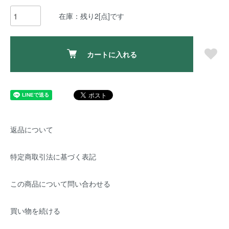
在庫：残り2[点]です
カートに入れる
返品について
特定商取引法に基づく表記
この商品について問い合わせる
買い物を続ける