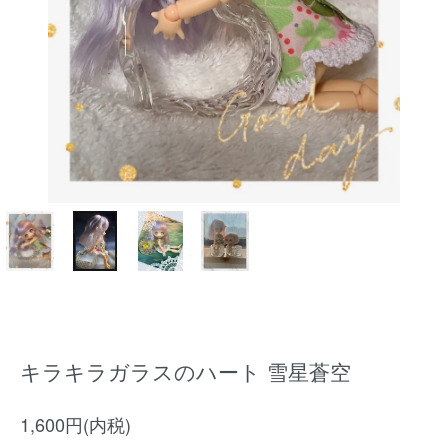
キラキラガラスのハート 雪星蒼空
1,600円(内税)