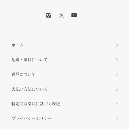
ホーム
配送・送料について
返品について
支払い方法について
特定商取引法に基づく表記
プライバシーポリシー