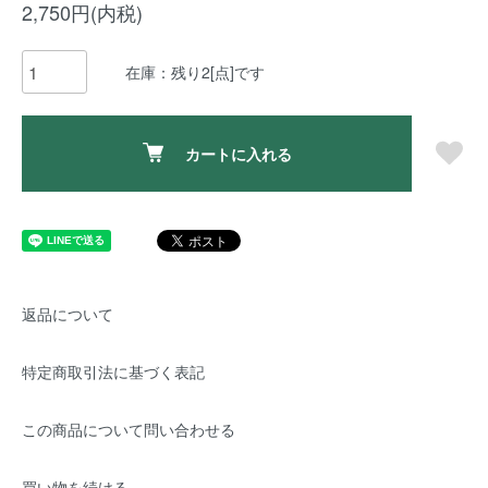
2,750円(内税)
在庫：残り2[点]です
カートに入れる
返品について
特定商取引法に基づく表記
この商品について問い合わせる
買い物を続ける