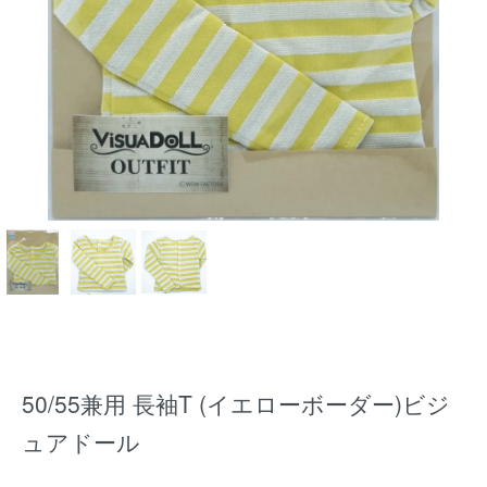
50/55兼用 長袖T (イエローボーダー)ビジ
ュアドール