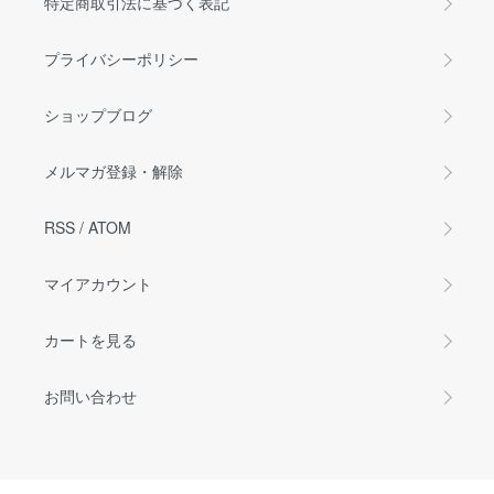
特定商取引法に基づく表記
プライバシーポリシー
ショップブログ
メルマガ登録・解除
RSS
/
ATOM
マイアカウント
カートを見る
お問い合わせ