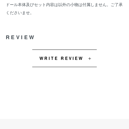
ドール本体及びセット内容は以外の小物は付属しません。ご了承
くださいませ。
REVIEW
WRITE REVIEW