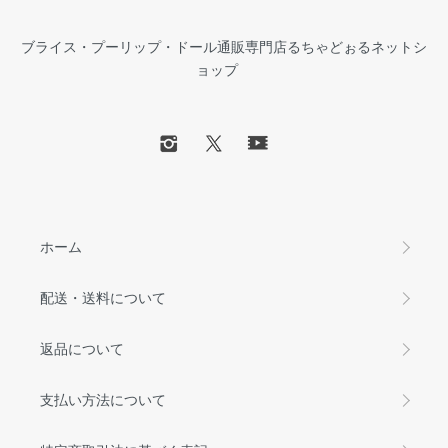
ブライス・プーリップ・ドール通販専門店るちゃどぉるネットシ
ョップ
ホーム
配送・送料について
返品について
支払い方法について