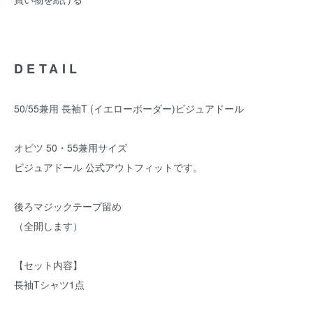
DETAIL
50/55兼用 長袖T (イエローボーダー)ビジュアドール
オビツ 50・55兼用サイズ
ビジュアドール 公式アウトフィットです。
後ろマジックテープ留め
（全開します）
【セット内容】
長袖Tシャツ1点