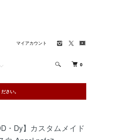
マイアカウント
0
ください。
DD・Dy】カスタムメイド