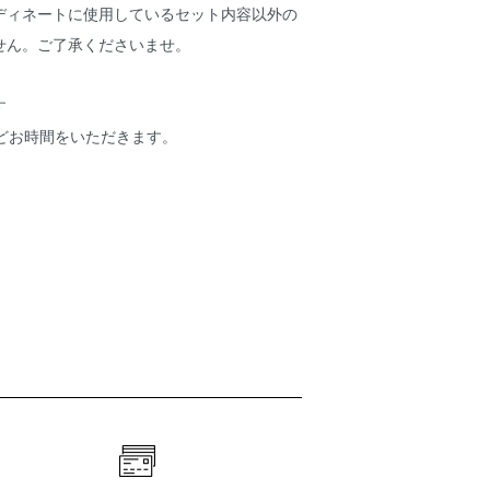
ディネートに使用しているセット内容以外の
せん。ご了承くださいませ。
す
ほどお時間をいただきます。