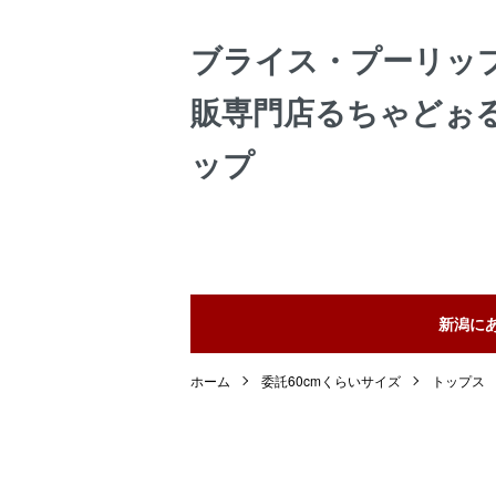
ブライス・プーリッ
販専門店るちゃどぉ
ップ
新潟に
ホーム
委託60cmくらいサイズ
トップス