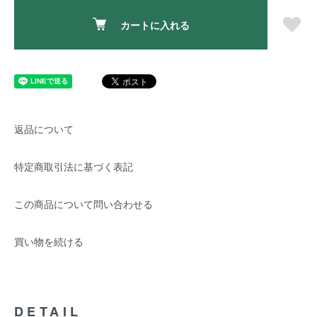
カートに入れる
返品について
特定商取引法に基づく表記
この商品について問い合わせる
買い物を続ける
DETAIL