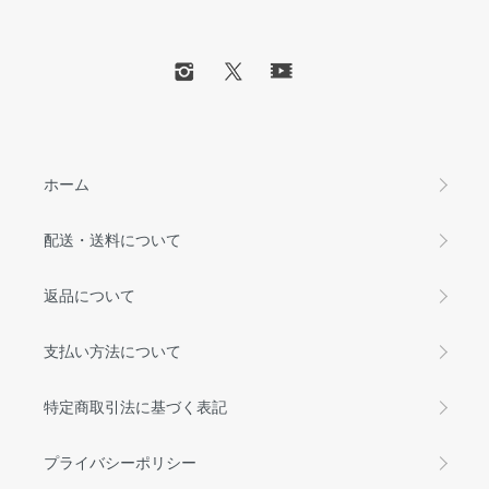
ホーム
配送・送料について
返品について
支払い方法について
特定商取引法に基づく表記
プライバシーポリシー