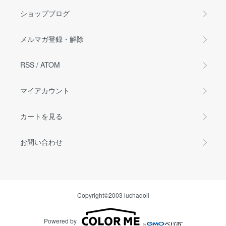
ショップブログ
メルマガ登録・解除
RSS
/
ATOM
マイアカウント
カートを見る
お問い合わせ
Copyright©2003 luchadoll
Powered by