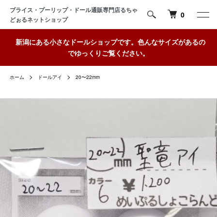
ブライス・プーリップ・ドール通販専門店るちゃ
0
どぉるネットショップ
新潟にある小さなドールショップです。色んなサイズがあるの
でゆっくりご覧ください。
ホーム
ドールアイ
20〜22mm