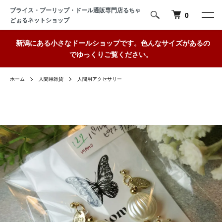
ブライス・プーリップ・ドール通販専門店るちゃ
0
どぉるネットショップ
新潟にある小さなドールショップです。色んなサイズがあるの
でゆっくりご覧ください。
ホーム
人間用雑貨
人間用アクセサリー