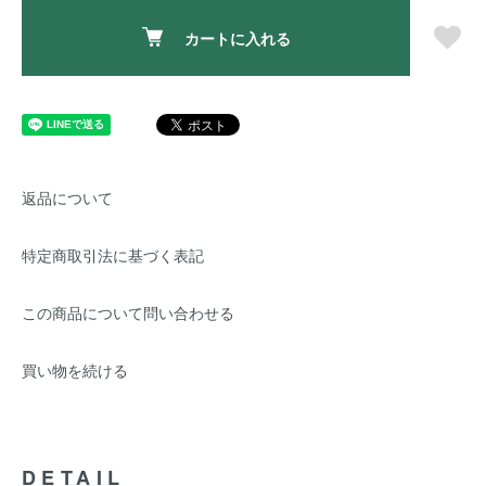
カートに入れる
返品について
特定商取引法に基づく表記
この商品について問い合わせる
買い物を続ける
DETAIL