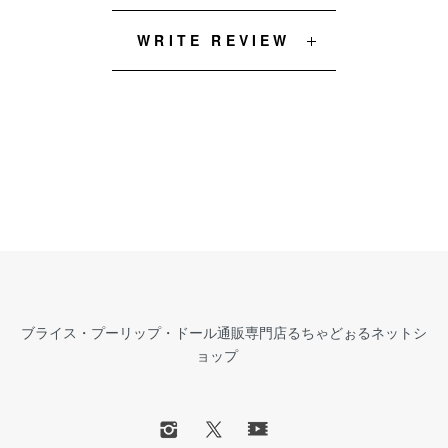
WRITE REVIEW
ブライス・プーリップ・ドール通販専門店るちゃどぉるネットシ
ョップ