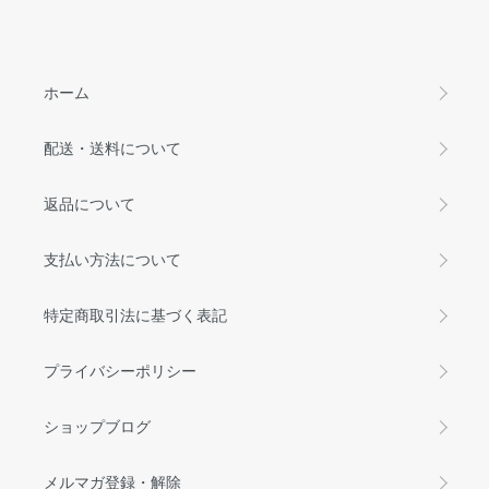
ホーム
配送・送料について
返品について
支払い方法について
特定商取引法に基づく表記
プライバシーポリシー
ショップブログ
メルマガ登録・解除