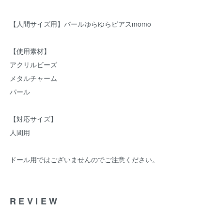
【人間サイズ用】パールゆらゆらピアスmomo
【使用素材】
アクリルビーズ
メタルチャーム
パール
【対応サイズ】
人間用
ドール用ではございませんのでご注意ください。
REVIEW