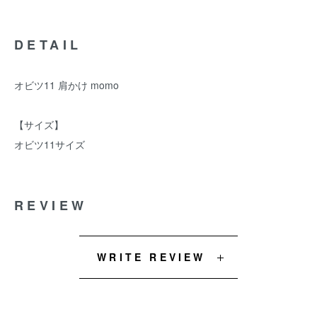
DETAIL
オビツ11 肩かけ momo
【サイズ】
オビツ11サイズ
REVIEW
WRITE REVIEW