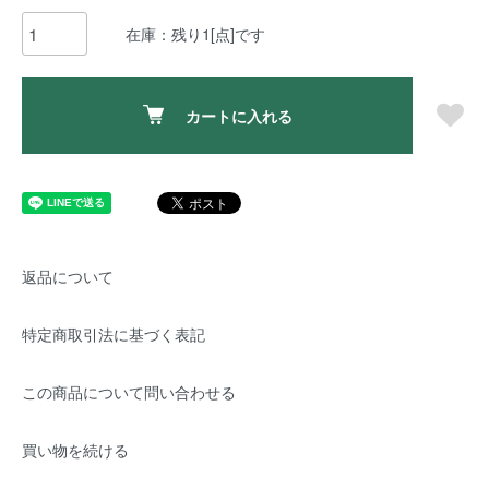
在庫：残り1[点]です
カートに入れる
返品について
特定商取引法に基づく表記
この商品について問い合わせる
買い物を続ける