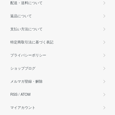
配送・送料について
返品について
支払い方法について
特定商取引法に基づく表記
プライバシーポリシー
ショップブログ
メルマガ登録・解除
RSS
/
ATOM
マイアカウント