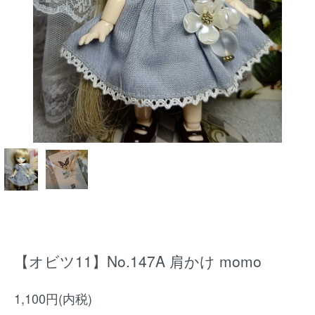
【オビツ11】No.147A 肩かけ momo
1,100円(内税)