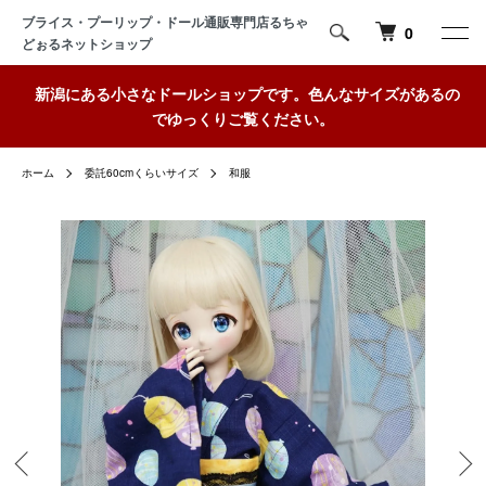
ブライス・プーリップ・ドール通販専門店るちゃ
0
どぉるネットショップ
新潟にある小さなドールショップです。色んなサイズがあるの
でゆっくりご覧ください。
ホーム
委託60cmくらいサイズ
和服