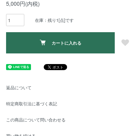
5,000円(内税)
在庫：残り1[点]です
カートに入れる
返品について
特定商取引法に基づく表記
この商品について問い合わせる
買い物を続ける