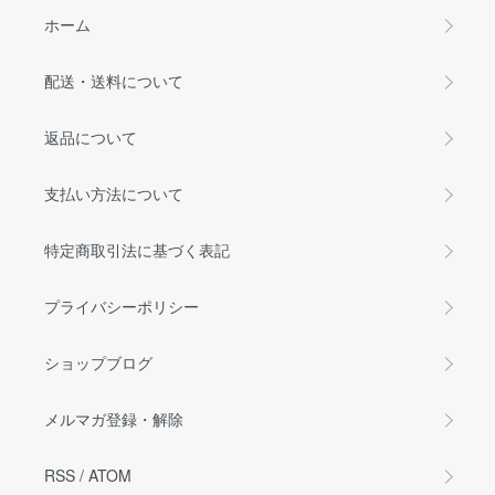
ホーム
配送・送料について
返品について
支払い方法について
特定商取引法に基づく表記
プライバシーポリシー
ショップブログ
メルマガ登録・解除
RSS
/
ATOM