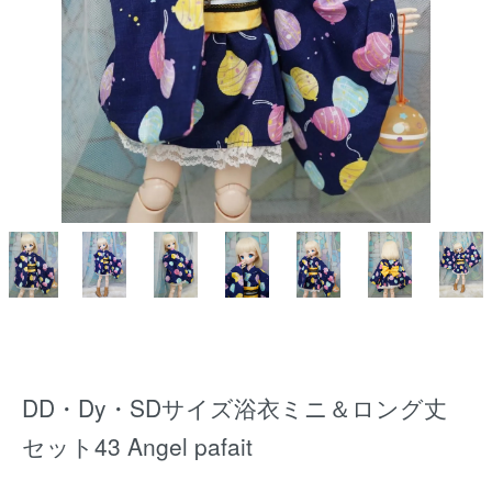
DD・Dy・SDサイズ浴衣ミニ＆ロング丈
セット43 Angel pafait