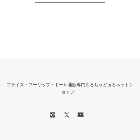
ブライス・プーリップ・ドール通販専門店るちゃどぉるネットシ
ョップ