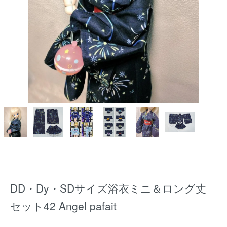
DD・Dy・SDサイズ浴衣ミニ＆ロング丈
セット42 Angel pafait