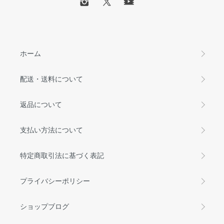
ホーム
配送・送料について
返品について
支払い方法について
特定商取引法に基づく表記
プライバシーポリシー
ショップブログ