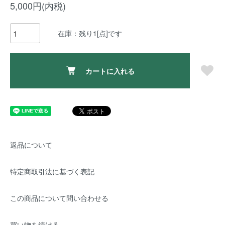
5,000円(内税)
在庫：残り1[点]です
カートに入れる
返品について
特定商取引法に基づく表記
この商品について問い合わせる
買い物を続ける