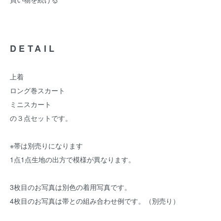
DETAIL
上着
ロング巻スカート
ミニスカート
の３点セットです。
※帯は別売りになります
1点1点生地の出方で模様が異なります。
3枚目のお写真は別色の着用写真です。
4枚目のお写真は帯との組み合わせ例です。（別売り）