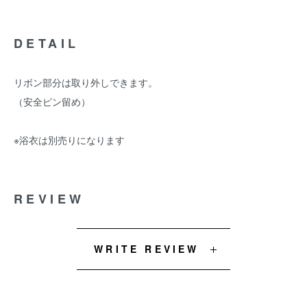
DETAIL
リボン部分は取り外しできます。
（安全ピン留め）
※浴衣は別売りになります
REVIEW
WRITE REVIEW