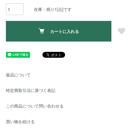
在庫：残り1[点]です
カートに入れる
返品について
特定商取引法に基づく表記
この商品について問い合わせる
買い物を続ける