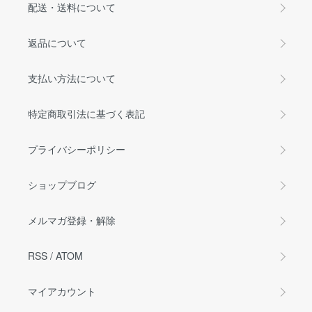
配送・送料について
返品について
支払い方法について
特定商取引法に基づく表記
プライバシーポリシー
ショップブログ
メルマガ登録・解除
RSS
/
ATOM
マイアカウント