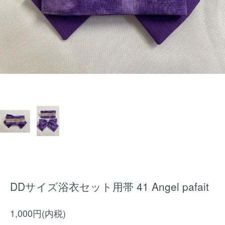
DDサイズ浴衣セット用帯 41 Angel pafait
1,000円(内税)