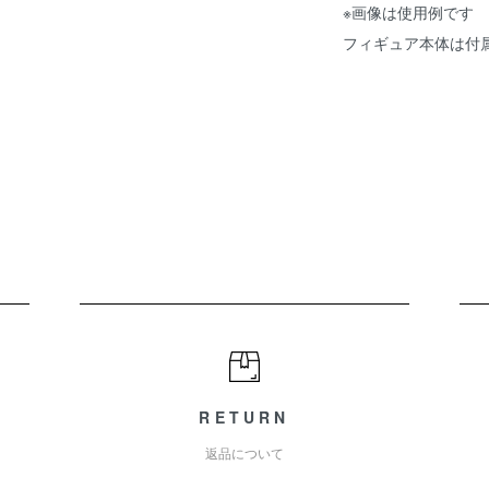
※画像は使用例です
フィギュア本体は付
RETURN
返品について