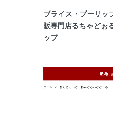
ブライス・プーリッ
販専門店るちゃどぉ
ップ
新潟に
ホーム
ねんどろいど・ねんどろいどどーる