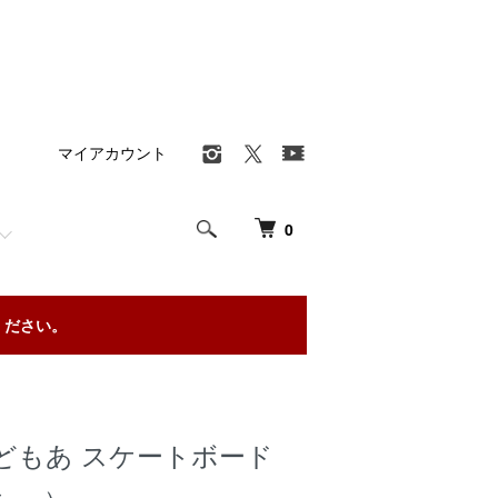
マイアカウント
0
ください。
どもあ スケートボード