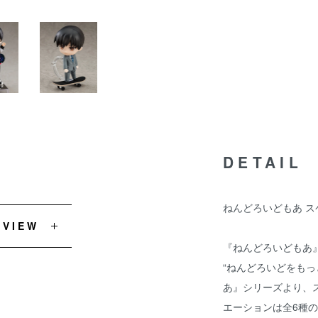
DETAIL
ねんどろいどもあ 
EVIEW
『ねんどろいどもあ
“ねんどろいどをもっ
あ』シリーズより、
エーションは全6種