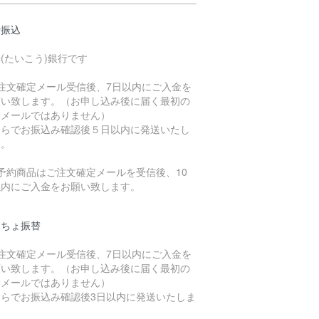
行振込
(たいこう)銀行です
ご注文確定メール受信後、7日以内にご入金を
願い致します。（お申し込み後に届く最初の
動メールではありません）
ちらでお振込み確認後５日以内に発送いたし
す。
予約商品はご注文確定メールを受信後、10
以内にご入金をお願い致します。
うちょ振替
ご注文確定メール受信後、7日以内にご入金を
願い致します。（お申し込み後に届く最初の
動メールではありません）
ちらでお振込み確認後3日以内に発送いたしま
。