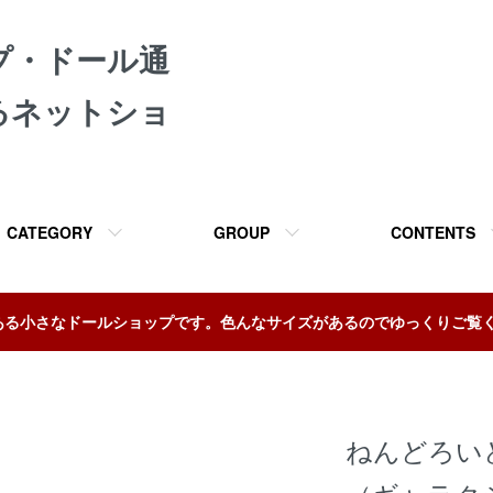
プ・ドール通
るネットショ
CATEGORY
GROUP
CONTENTS
ある小さなドールショップです。色んなサイズがあるのでゆっくりご覧
ねんどろい