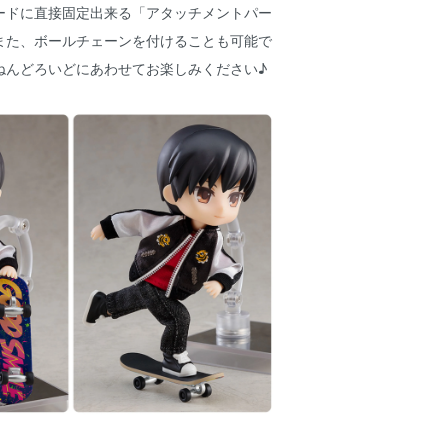
ードに直接固定出来る「アタッチメントパー
また、ボールチェーンを付けることも可能で
ねんどろいどにあわせてお楽しみください♪