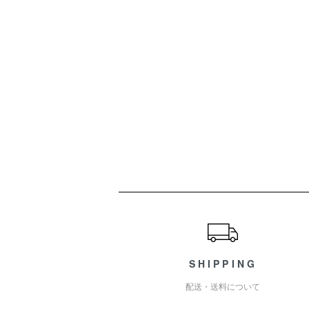
ショッピングガイド
SHIPPING
配送・送料について