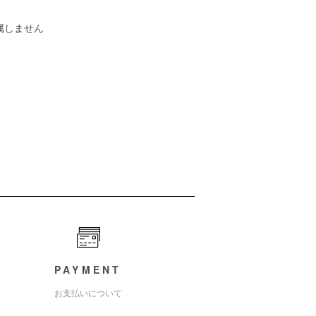
属しません
PAYMENT
お支払いについて