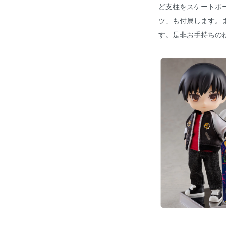
ど支柱をスケートボ
ツ」も付属します。
す。是非お手持ちの