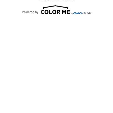
Powered by