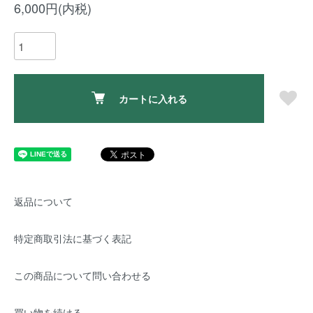
6,000円(内税)
カートに入れる
返品について
特定商取引法に基づく表記
この商品について問い合わせる
買い物を続ける