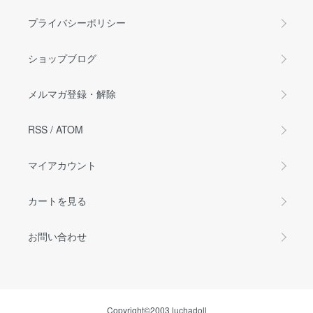
プライバシーポリシー
ショップブログ
メルマガ登録・解除
RSS
/
ATOM
マイアカウント
カートを見る
お問い合わせ
Copyright©2003 luchadoll