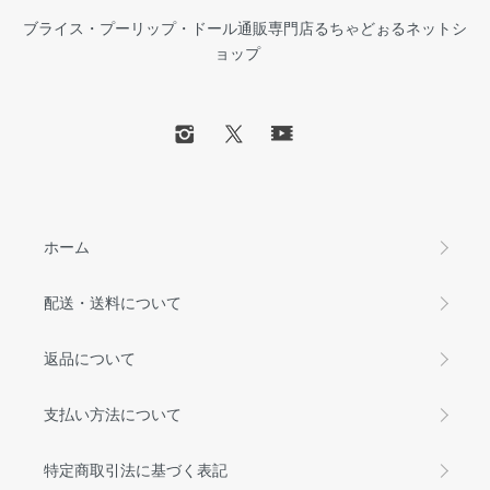
ブライス・プーリップ・ドール通販専門店るちゃどぉるネットシ
ョップ
ホーム
配送・送料について
返品について
支払い方法について
特定商取引法に基づく表記