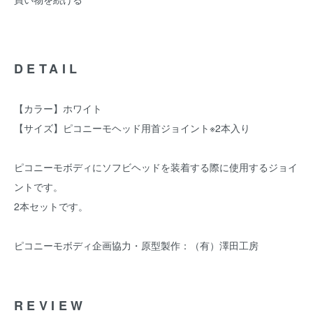
DETAIL
【カラー】ホワイト
【サイズ】ピコニーモヘッド用首ジョイント※2本入り
ピコニーモボディにソフビヘッドを装着する際に使用するジョイ
ントです。
2本セットです。
ピコニーモボディ企画協力・原型製作：（有）澤田工房
REVIEW