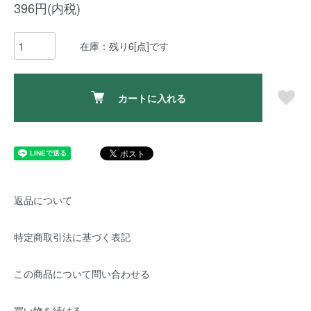
396円(内税)
在庫：残り6[点]です
カートに入れる
返品について
特定商取引法に基づく表記
この商品について問い合わせる
買い物を続ける