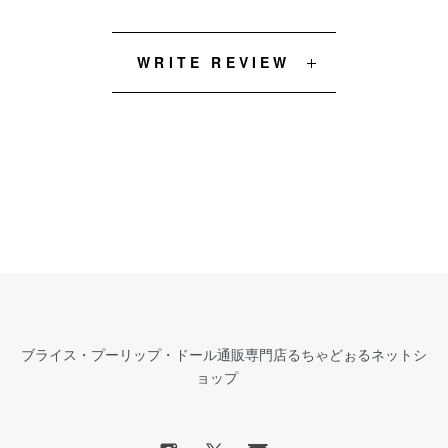
WRITE REVIEW
ブライス・プーリップ・ドール通販専門店るちゃどぉるネットシ
ョップ