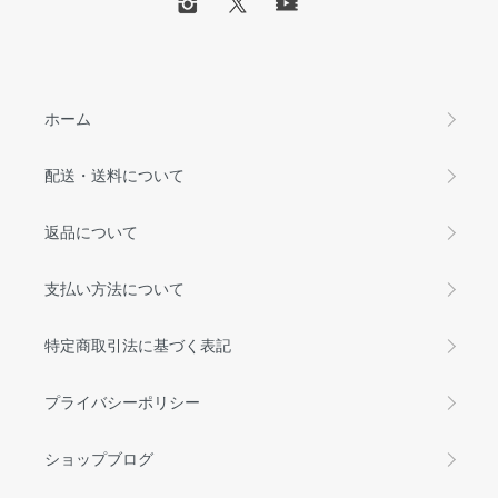
ホーム
配送・送料について
返品について
支払い方法について
特定商取引法に基づく表記
プライバシーポリシー
ショップブログ