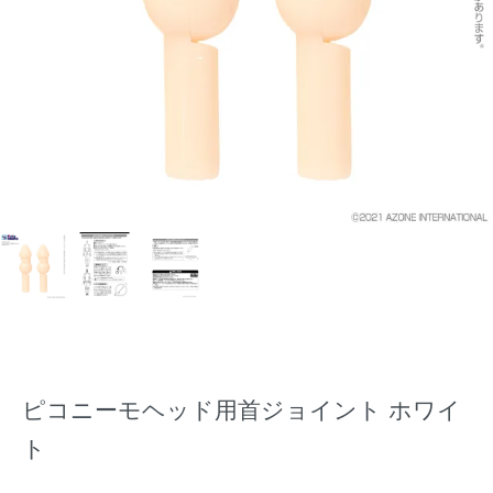
ピコニーモヘッド用首ジョイント ホワイ
ト