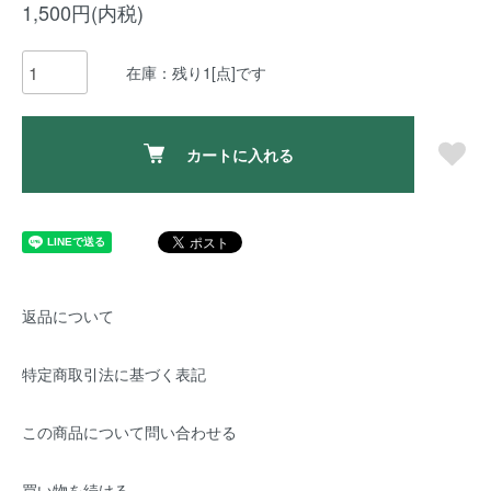
1,500円(内税)
在庫：残り1[点]です
カートに入れる
返品について
特定商取引法に基づく表記
この商品について問い合わせる
買い物を続ける