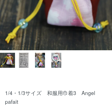
1/4・1/3サイズ 和服用巾着3 Angel
pafait