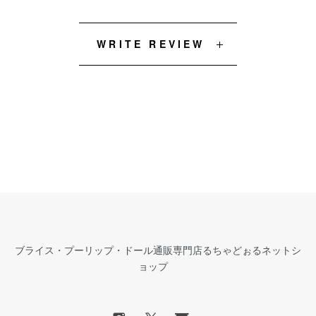
WRITE REVIEW
ブライス・プーリップ・ドール通販専門店るちゃどぉるネットシ
ョップ