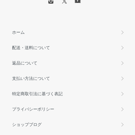
ホーム
配送・送料について
返品について
支払い方法について
特定商取引法に基づく表記
プライバシーポリシー
ショップブログ