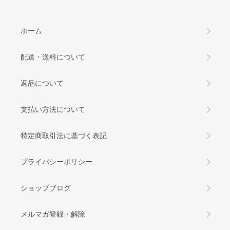
ホーム
配送・送料について
返品について
支払い方法について
特定商取引法に基づく表記
プライバシーポリシー
ショップブログ
メルマガ登録・解除