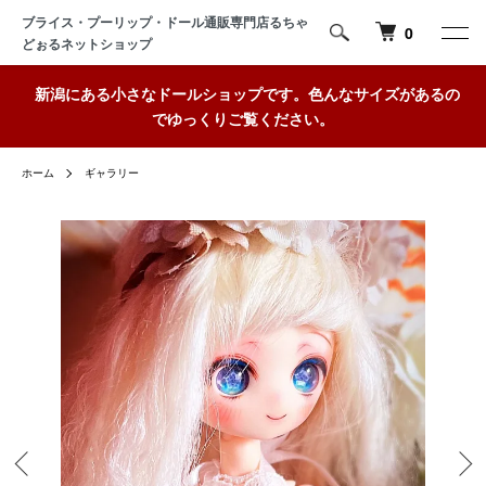
ブライス・プーリップ・ドール通販専門店るちゃ
0
どぉるネットショップ
新潟にある小さなドールショップです。色んなサイズがあるの
でゆっくりご覧ください。
ホーム
ギャラリー