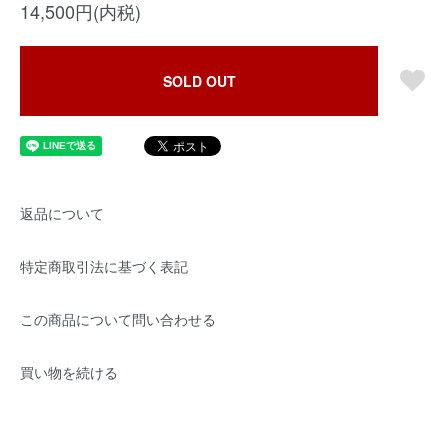
14,500円(内税)
SOLD OUT
返品について
特定商取引法に基づく表記
この商品について問い合わせる
買い物を続ける