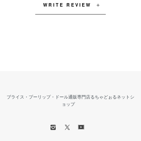
WRITE REVIEW
ブライス・プーリップ・ドール通販専門店るちゃどぉるネットシ
ョップ