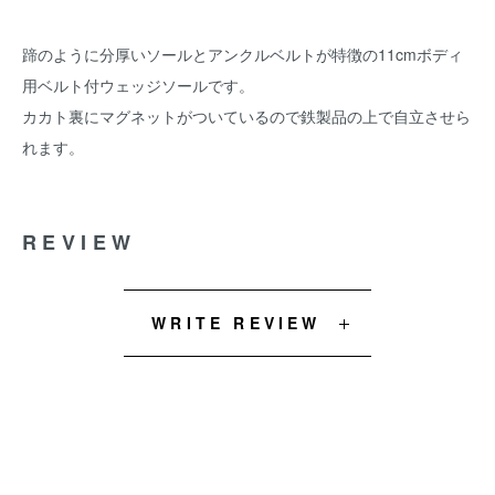
蹄のように分厚いソールとアンクルベルトが特徴の11cmボディ
用ベルト付ウェッジソールです。
カカト裏にマグネットがついているので鉄製品の上で自立させら
れます。
REVIEW
WRITE REVIEW