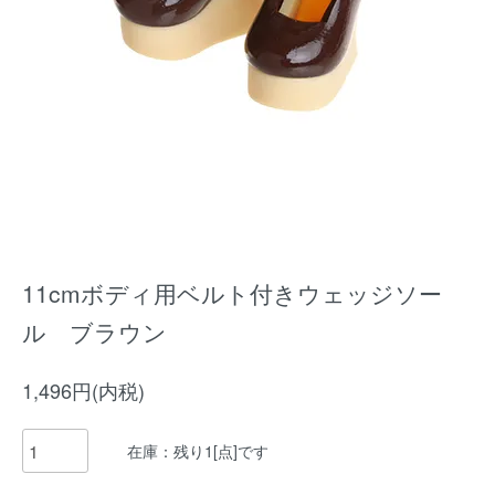
11cmボディ用ベルト付きウェッジソー
ル ブラウン
1,496円(内税)
在庫：残り1[点]です