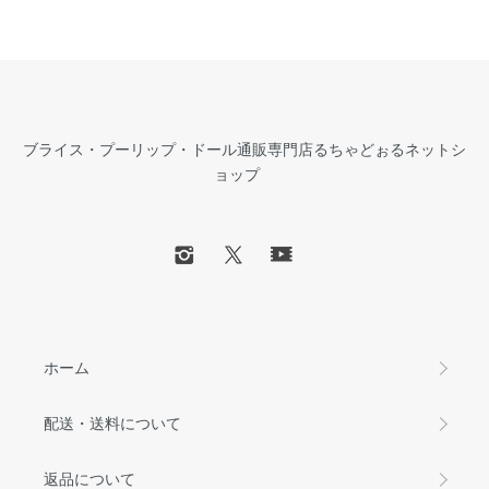
ブライス・プーリップ・ドール通販専門店るちゃどぉるネットシ
ョップ
ホーム
配送・送料について
返品について