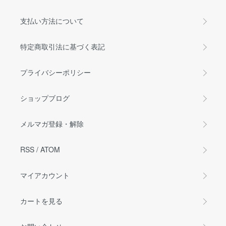
支払い方法について
特定商取引法に基づく表記
プライバシーポリシー
ショップブログ
メルマガ登録・解除
RSS
/
ATOM
マイアカウント
カートを見る