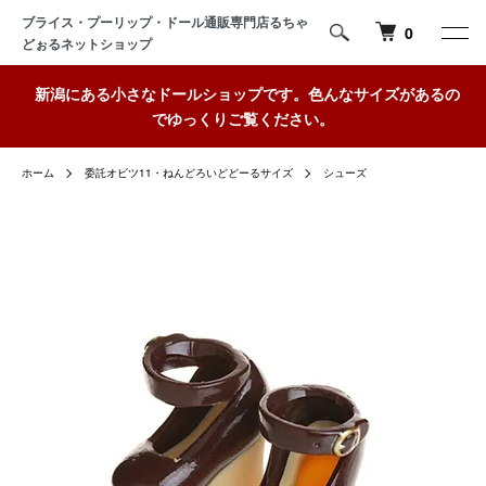
ブライス・プーリップ・ドール通販専門店るちゃ
0
どぉるネットショップ
新潟にある小さなドールショップです。色んなサイズがあるの
でゆっくりご覧ください。
ホーム
委託オビツ11・ねんどろいどどーるサイズ
シューズ