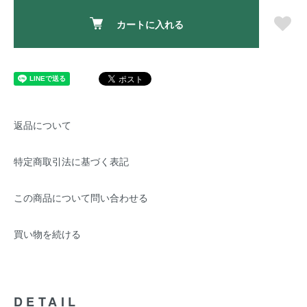
カートに入れる
返品について
特定商取引法に基づく表記
この商品について問い合わせる
買い物を続ける
DETAIL