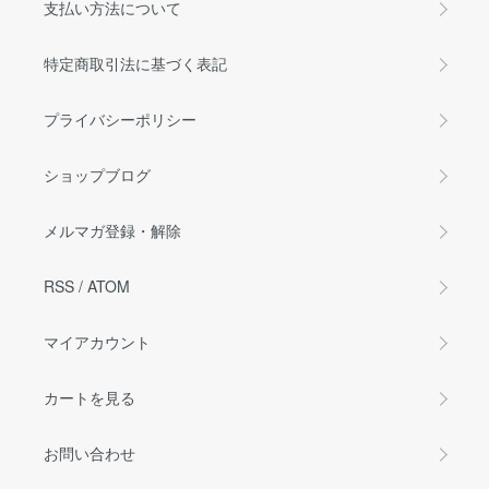
支払い方法について
特定商取引法に基づく表記
プライバシーポリシー
ショップブログ
メルマガ登録・解除
RSS
/
ATOM
マイアカウント
カートを見る
お問い合わせ