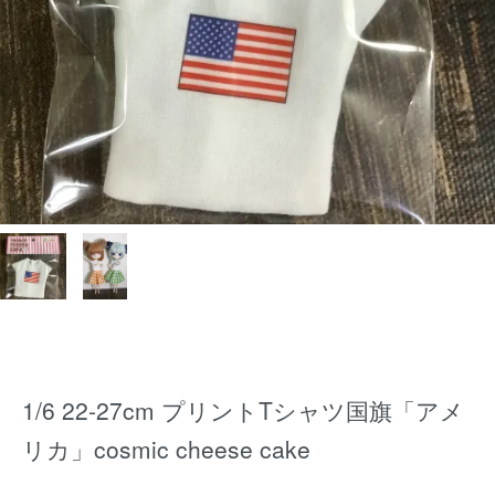
1/6 22-27cm プリントTシャツ国旗「アメ
リカ」cosmic cheese cake