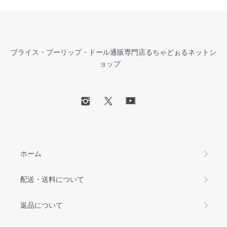
ブライス・プーリップ・ドール通販専門店るちゃどぉるネットシ
ョップ
ホーム
配送・送料について
返品について