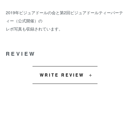
2019年ビジュアドールの会と第2回ビジュアドールティーパーテ
ィー（公式開催）の
レポ写真も収録されています。
REVIEW
WRITE REVIEW