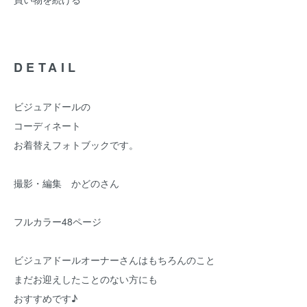
DETAIL
ビジュアドールの
コーディネート
お着替えフォトブックです。
撮影・編集 かどのさん
フルカラー48ページ
ビジュアドールオーナーさんはもちろんのこと
まだお迎えしたことのない方にも
おすすめです♪