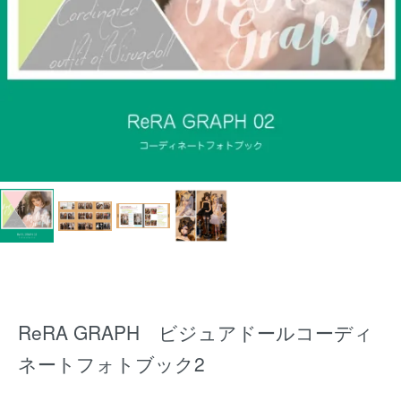
ReRA GRAPH ビジュアドールコーディ
ネートフォトブック2