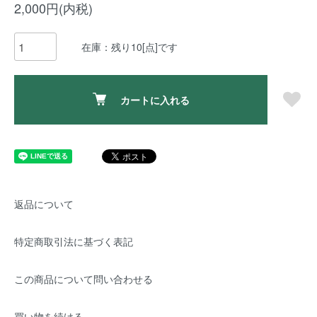
2,000円(内税)
在庫：残り10[点]です
カートに入れる
返品について
特定商取引法に基づく表記
この商品について問い合わせる
買い物を続ける