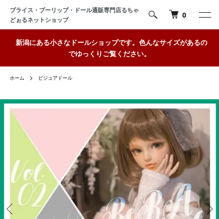
ブライス・プーリップ・ドール通販専門店るちゃ
0
どぉるネットショップ
新潟にある小さなドールショップです。色んなサイズがあるの
でゆっくりご覧ください。
ホーム
ビジュアドール