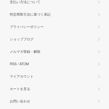
支払い方法について
特定商取引法に基づく表記
プライバシーポリシー
ショップブログ
メルマガ登録・解除
RSS
/
ATOM
マイアカウント
カートを見る
お問い合わせ