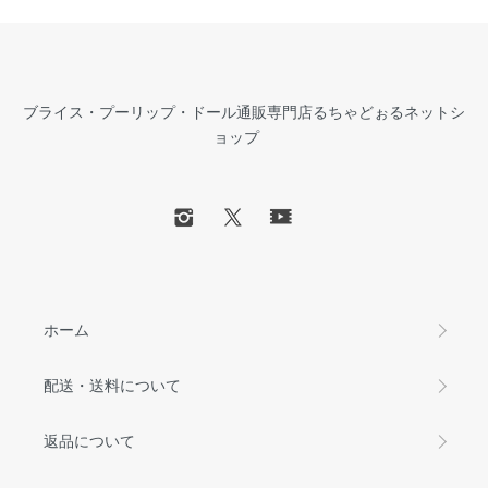
ブライス・プーリップ・ドール通販専門店るちゃどぉるネットシ
ョップ
ホーム
配送・送料について
返品について