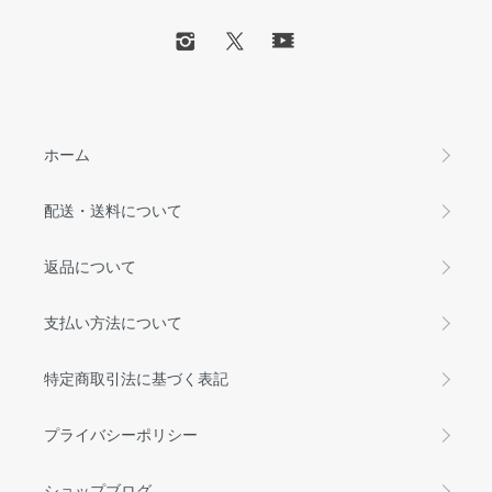
ホーム
配送・送料について
返品について
支払い方法について
特定商取引法に基づく表記
プライバシーポリシー
ショップブログ