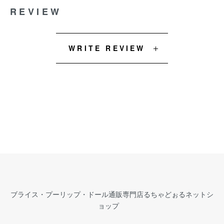
REVIEW
WRITE REVIEW
ブライス・プーリップ・ドール通販専門店るちゃどぉるネットシ
ョップ