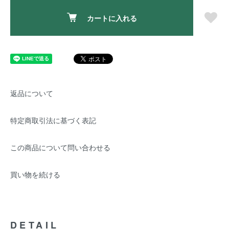
カートに入れる
返品について
特定商取引法に基づく表記
この商品について問い合わせる
買い物を続ける
DETAIL