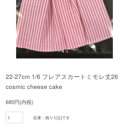
22-27cm 1/6 フレアスカートミモレ丈26
cosmic cheese cake
680円(内税)
在庫：残り1[点]です