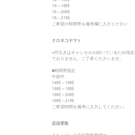
16～18時
16～20時
18～21時
ご希望の時間帯を備考欄に入力ください
クロネコヤマト
※代引きはキャンセルが続いているため現在
ておりません。ご了承くださいませ。
■時間帯指定
午前中
14時～16時
16時～18時
18時～20時
19時～21時
ご希望時間を備考に入力してください。
店頭受取