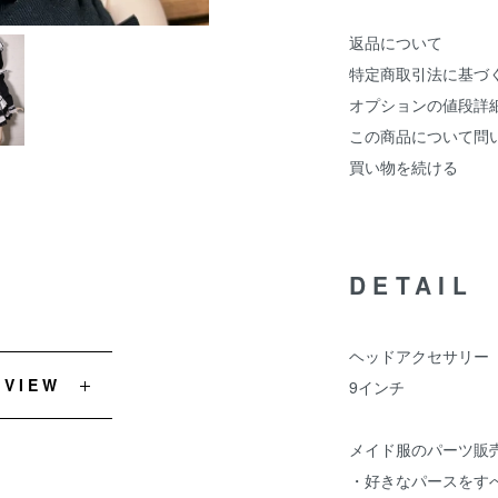
返品について
特定商取引法に基づ
オプションの値段詳
この商品について問
買い物を続ける
DETAIL
ヘッドアクセサリー
EVIEW
9インチ
メイド服のパーツ販
・好きなパースをす