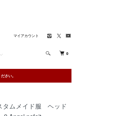
マイアカウント
0
ください。
カスタムメイド服 ヘッド