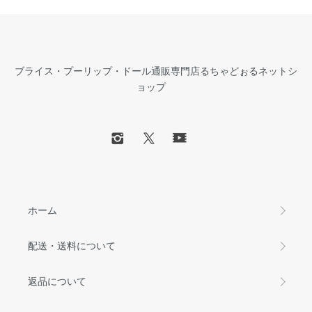
ブライス・プーリップ・ドール通販専門店るちゃどぉるネットシ
ョップ
ホーム
配送・送料について
返品について