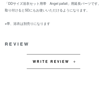
「DDサイズ浴衣セット用帯 Angel pafait」用延長パーツです。
取り付けるとSDにもお使いいただけるようになります。
※帯、浴衣は別売りになります
REVIEW
WRITE REVIEW