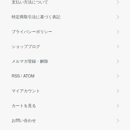
支払い方法について
特定商取引法に基づく表記
プライバシーポリシー
ショップブログ
メルマガ登録・解除
RSS
/
ATOM
マイアカウント
カートを見る
お問い合わせ