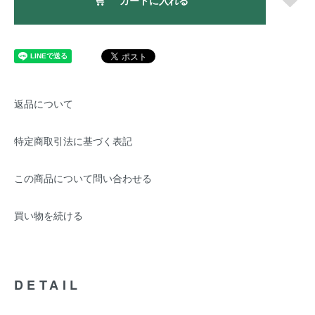
カートに入れる
返品について
特定商取引法に基づく表記
この商品について問い合わせる
買い物を続ける
DETAIL