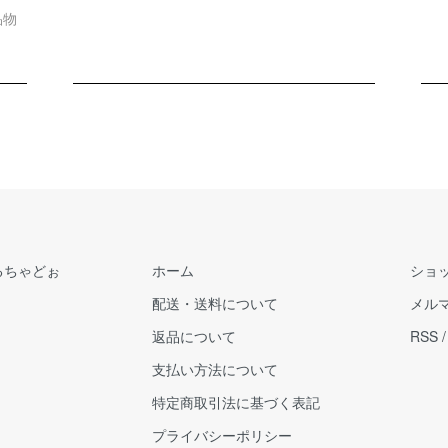
品物
るちゃどぉ
ホーム
ショ
配送・送料について
メル
返品について
RSS
支払い方法について
特定商取引法に基づく表記
プライバシーポリシー