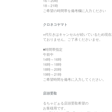
16～20時
18～21時
ご希望の時間帯を備考欄に入力ください
クロネコヤマト
※代引きはキャンセルが続いているため現在
ておりません。ご了承くださいませ。
■時間帯指定
午前中
14時～16時
16時～18時
18時～20時
19時～21時
ご希望時間を備考に入力してください。
店頭受取
るちゃどぉる店頭受取希望の
お客様用です。