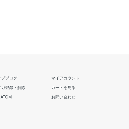
ップブログ
マイアカウント
マガ登録・解除
カートを見る
/
ATOM
お問い合わせ