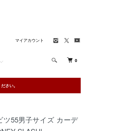
マイアカウント
0
ください。
ツ55男子サイズ カーデ