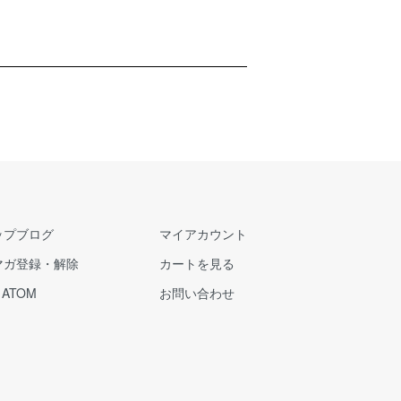
ップブログ
マイアカウント
マガ登録・解除
カートを見る
/
ATOM
お問い合わせ