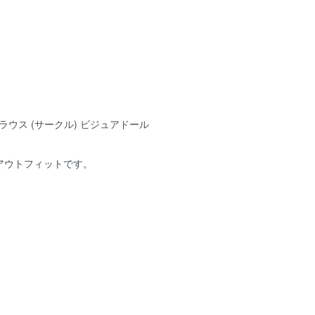
ラウス (サークル) ビジュアドール
アウトフィットです。