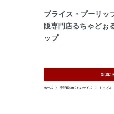
ブライス・プーリッ
販専門店るちゃどぉ
ップ
新潟に
ホーム
委託50cmくらいサイズ
トップス