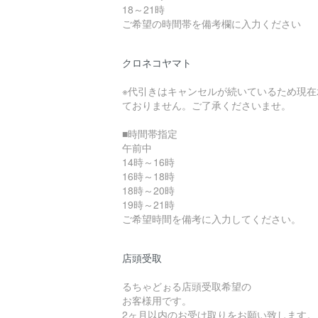
18～21時
ご希望の時間帯を備考欄に入力ください
クロネコヤマト
※代引きはキャンセルが続いているため現在
ておりません。ご了承くださいませ。
■時間帯指定
午前中
14時～16時
16時～18時
18時～20時
19時～21時
ご希望時間を備考に入力してください。
店頭受取
るちゃどぉる店頭受取希望の
お客様用です。
2ヶ月以内のお受け取りをお願い致します。