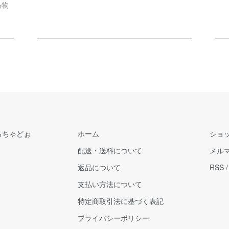
品物
るちゃどぉ
ホーム
ショ
配送・送料について
メル
返品について
RSS
支払い方法について
特定商取引法に基づく表記
プライバシーポリシー