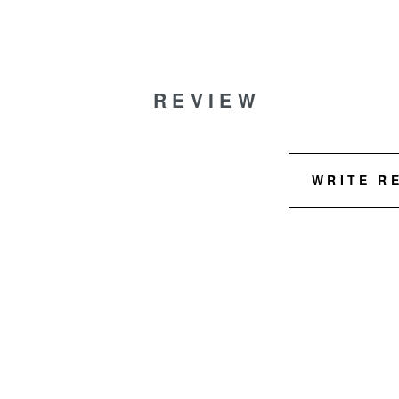
REVIEW
WRITE R