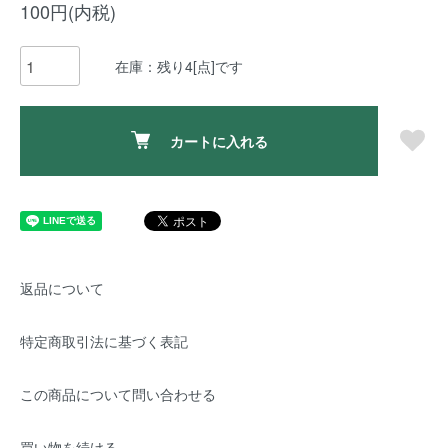
100円(内税)
在庫：残り4[点]です
カートに入れる
返品について
特定商取引法に基づく表記
この商品について問い合わせる
買い物を続ける