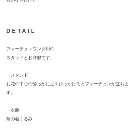
DETAIL
フォーチュンワンダ用の
スタンドとお洋服です。
・スタンド
お花の中心の輪っかに足をひっかけるとフォーチュンが立ちま
す。
・衣装
繭の着ぐるみ