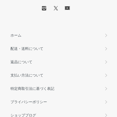
ホーム
配送・送料について
返品について
支払い方法について
特定商取引法に基づく表記
プライバシーポリシー
ショップブログ