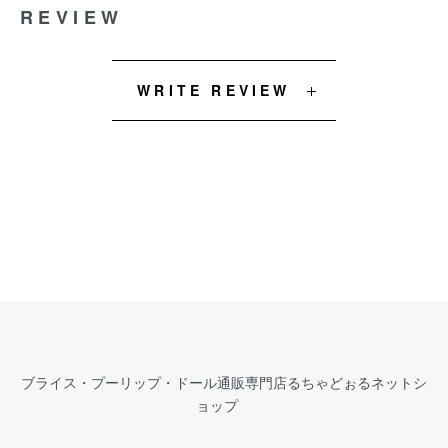
REVIEW
WRITE REVIEW
ブライス・プーリップ・ドール通販専門店るちゃどぉるネットシ
ョップ