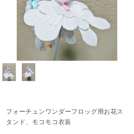
フォーチュンワンダーフロッグ用お花ス
タンド、モコモコ衣装