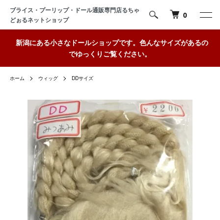
ブライス・プーリップ・ドール通販専門店るちゃ
0
どぉるネットショップ
新潟にある小さなドールショップです。色んなサイズがあるの
でゆっくりご覧ください。
ホーム
ウィッグ
DDサイズ