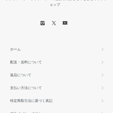
ョップ
ホーム
配送・送料について
返品について
支払い方法について
特定商取引法に基づく表記