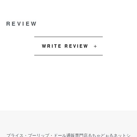
REVIEW
WRITE REVIEW
ブライス・プーリップ・ドール通販専門店るちゃどぉるネットシ