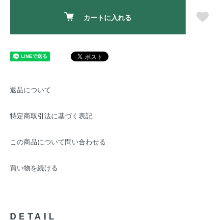
カートに入れる
返品について
特定商取引法に基づく表記
この商品について問い合わせる
買い物を続ける
DETAIL