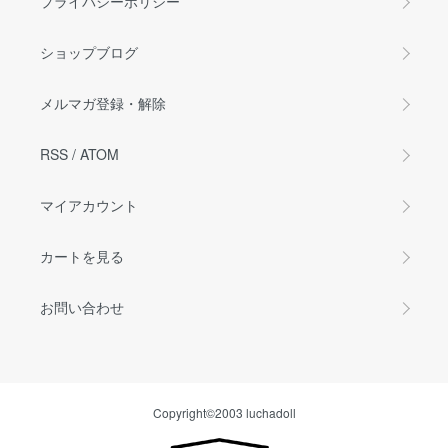
プライバシーポリシー
ショップブログ
メルマガ登録・解除
RSS
/
ATOM
マイアカウント
カートを見る
お問い合わせ
Copyright©2003 luchadoll