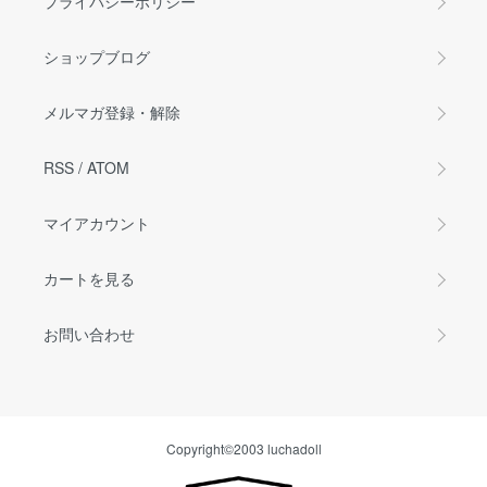
プライバシーポリシー
ショップブログ
メルマガ登録・解除
RSS
/
ATOM
マイアカウント
カートを見る
お問い合わせ
Copyright©2003 luchadoll