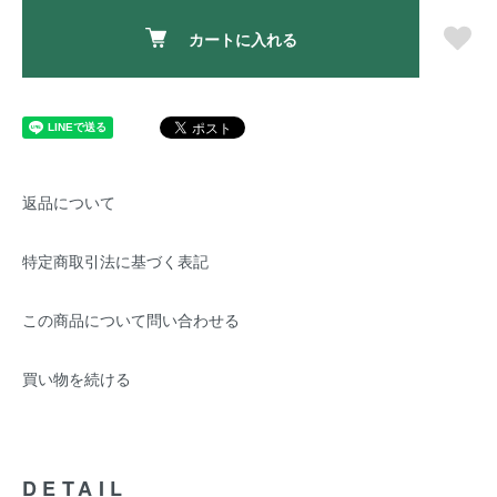
カートに入れる
返品について
特定商取引法に基づく表記
この商品について問い合わせる
買い物を続ける
DETAIL