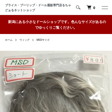
ブライス・プーリップ・ドール通販専門店るちゃ
0
どぉるネットショップ
新潟にある小さなドールショップです。色んなサイズがあるの
でゆっくりご覧ください。
ホーム
ウィッグ
MSDサイズ