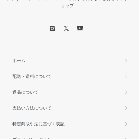
ョップ
ホーム
配送・送料について
返品について
支払い方法について
特定商取引法に基づく表記