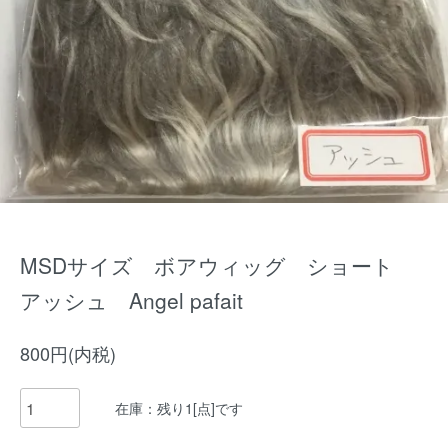
MSDサイズ ボアウィッグ ショート
アッシュ Angel pafait
800円(内税)
在庫：残り1[点]です