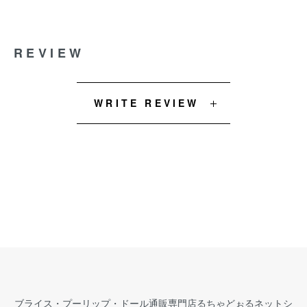
REVIEW
WRITE REVIEW
ブライス・プーリップ・ドール通販専門店るちゃどぉるネットシ