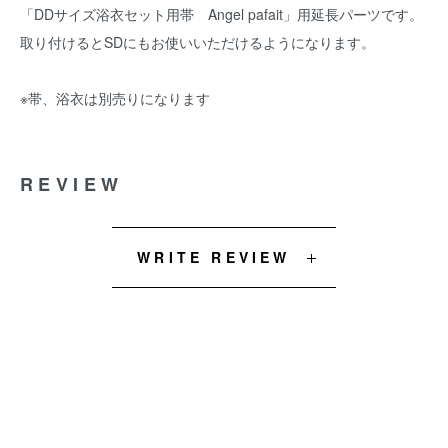
「DDサイズ浴衣セット用帯 Angel pafait」用延長パーツです。
取り付けるとSDにもお使いいただけるようになります。
※帯、浴衣は別売りになります
REVIEW
WRITE REVIEW