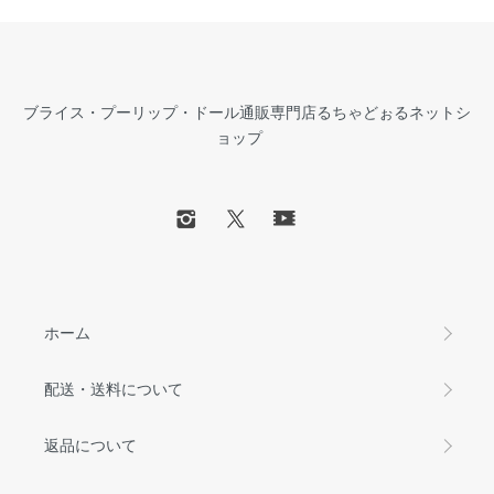
ブライス・プーリップ・ドール通販専門店るちゃどぉるネットシ
ョップ
ホーム
配送・送料について
返品について