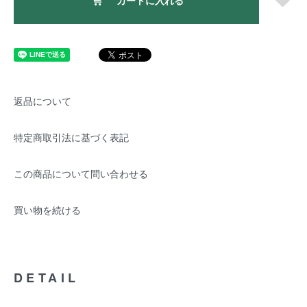
カートに入れる
返品について
特定商取引法に基づく表記
この商品について問い合わせる
買い物を続ける
DETAIL