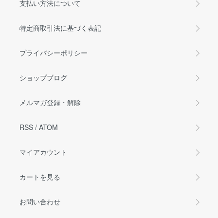
支払い方法について
特定商取引法に基づく表記
プライバシーポリシー
ショップブログ
メルマガ登録・解除
RSS
/
ATOM
マイアカウント
カートを見る
お問い合わせ