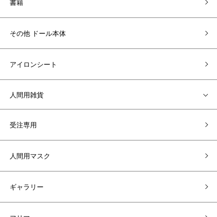
書籍
その他 ドール本体
アイロンシート
人間用雑貨
受注専用
人間用マスク
ギャラリー