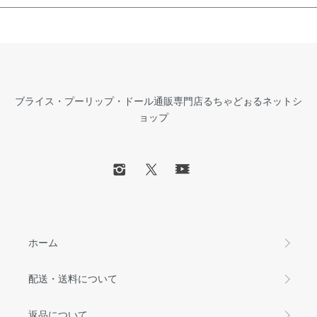
ブライス・プーリップ・ドール通販専門店るちゃどぉるネットシ
ョップ
ホーム
配送・送料について
返品について