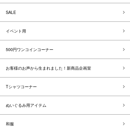
SALE
イベント用
500円ワンコインコーナー
お客様のお声から生まれました！新商品企画室
Tシャツコーナー
ぬいぐるみ用アイテム
和服