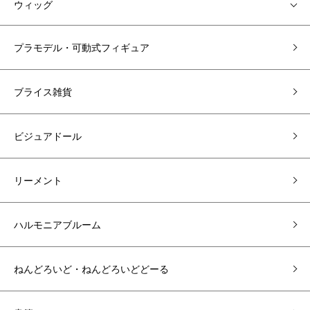
ウィッグ
プラモデル・可動式フィギュア
ブライス雑貨
ビジュアドール
リーメント
ハルモニアブルーム
ねんどろいど・ねんどろいどどーる