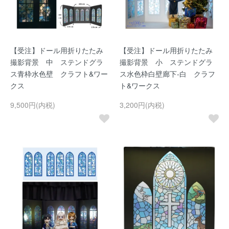
【受注】ドール用折りたたみ
【受注】ドール用折りたたみ
撮影背景 中 ステンドグラ
撮影背景 小 ステンドグラ
ス青枠水色壁 クラフト&ワー
ス水色枠白壁廊下-白 クラフ
クス
ト&ワークス
9,500円(内税)
3,200円(内税)