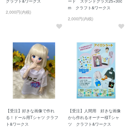
クラフト&ワークス
ード ステンドグラス25×30c
m クラフト&ワークス
2,000円(内税)
2,000円(内税)
【受注】好きな画像で作れ
【受注】人間用 好きな画像
る！ドール用Tシャツ クラフ
から作れるオーナー様Tシャ
ト&ワークス
ツ クラフト&ワークス