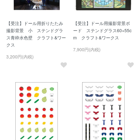
【受注】ドール用折りたたみ
【受注】ドール用撮影背景ボ
撮影背景 小 ステンドグラ
ード ステンドグラス60×55c
ス青枠水色壁 クラフト&ワー
m クラフト&ワークス
クス
7,900円(内税)
3,200円(内税)