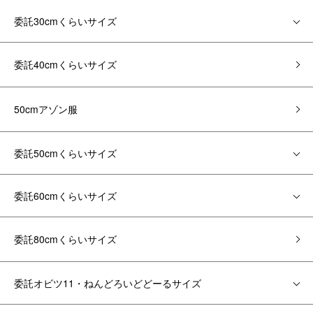
委託30cmくらいサイズ
委託40cmくらいサイズ
50cmアゾン服
委託50cmくらいサイズ
委託60cmくらいサイズ
委託80cmくらいサイズ
委託オビツ11・ねんどろいどどーるサイズ