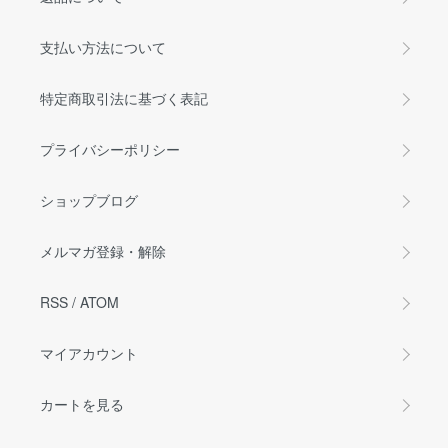
支払い方法について
特定商取引法に基づく表記
プライバシーポリシー
ショップブログ
メルマガ登録・解除
RSS
/
ATOM
マイアカウント
カートを見る