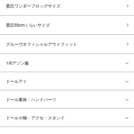
委託ワンダーフロッグサイズ
委託55cmくらいサイズ
グルーヴオフィシャルアウトフィット
1/6アゾン服
ドールアイ
ドール素体・ハンドパーツ
ドール小物・アクセ・スタンド