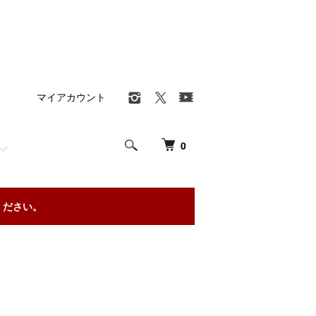
マイアカウント
0
ください。