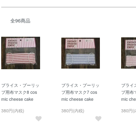
全96商品
ブライス・プーリッ
ブライス・プーリッ
ブライ
プ用布マスク8 cos
プ用布マスク7 cos
プ用布マ
mic cheese cake
mic cheese cake
mic ch
380円(内税)
380円(内税)
380円(