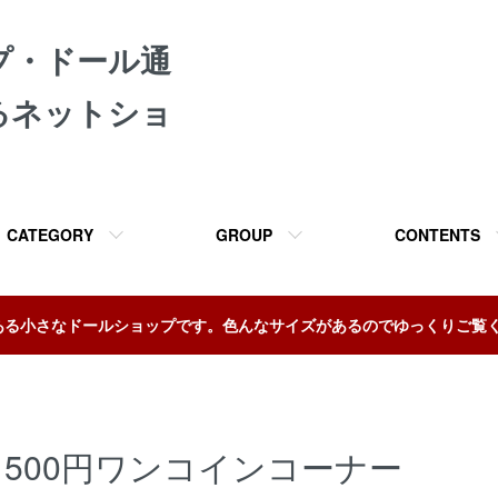
プ・ドール通
るネットショ
CATEGORY
GROUP
CONTENTS
ある小さなドールショップです。色んなサイズがあるのでゆっくりご覧
500円ワンコインコーナー