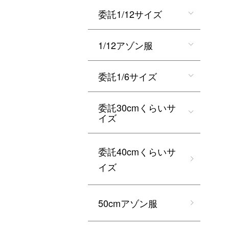
委託1/12サイズ
1/12アゾン服
委託1/6サイズ
委託30cmくらいサ
イズ
委託40cmくらいサ
イズ
50cmアゾン服