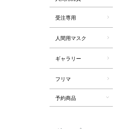
受注専用
人間用マスク
ギャラリー
フリマ
予約商品