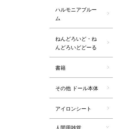
ハルモニアブルー
ム
ねんどろいど・ね
んどろいどどーる
書籍
その他 ドール本体
アイロンシート
人間用雑貨