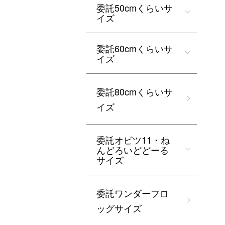
委託50cmくらいサ
イズ
委託60cmくらいサ
イズ
委託80cmくらいサ
イズ
委託オビツ11・ね
んどろいどどーる
サイズ
委託ワンダーフロ
ッグサイズ