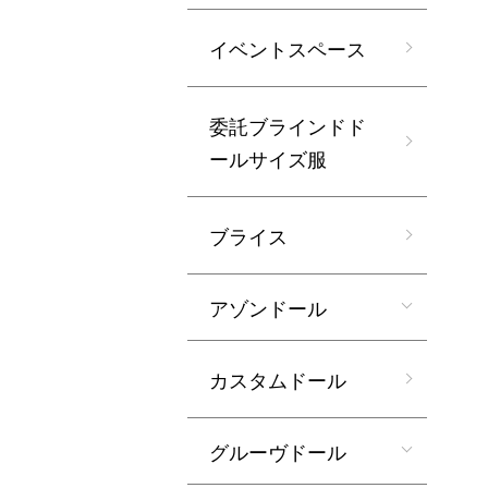
イベントスペース
委託ブラインドド
ールサイズ服
ブライス
アゾンドール
カスタムドール
グルーヴドール