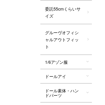
委託55cmくらいサ
イズ
グルーヴオフィシ
ャルアウトフィッ
ト
1/6アゾン服
ドールアイ
ドール素体・ハン
ドパーツ