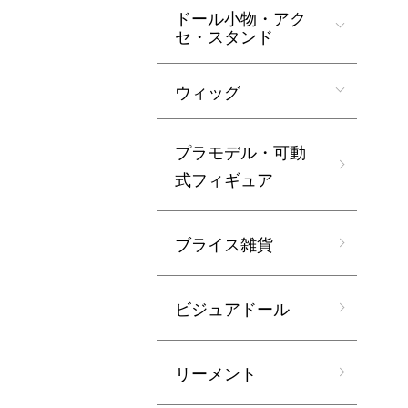
ドール小物・アク
セ・スタンド
ウィッグ
プラモデル・可動
式フィギュア
ブライス雑貨
ビジュアドール
リーメント