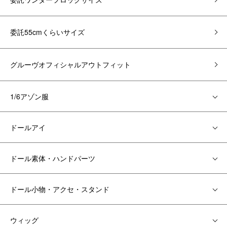
委託55cmくらいサイズ
グルーヴオフィシャルアウトフィット
1/6アゾン服
ドールアイ
ドール素体・ハンドパーツ
ドール小物・アクセ・スタンド
ウィッグ