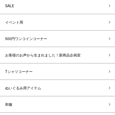
SALE
イベント用
500円ワンコインコーナー
お客様のお声から生まれました！新商品企画室
Tシャツコーナー
ぬいぐるみ用アイテム
和服