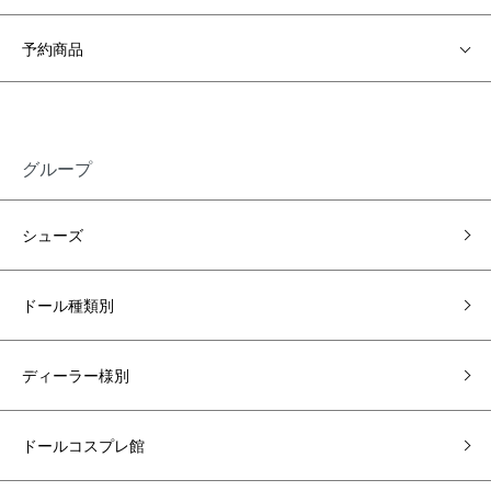
予約商品
グループ
シューズ
ドール種類別
ディーラー様別
ドールコスプレ館