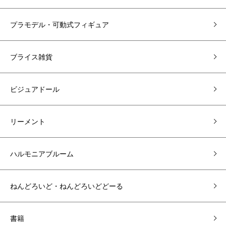
プラモデル・可動式フィギュア
ブライス雑貨
ビジュアドール
リーメント
ハルモニアブルーム
ねんどろいど・ねんどろいどどーる
書籍