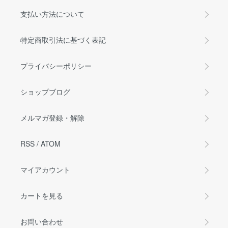
支払い方法について
特定商取引法に基づく表記
プライバシーポリシー
ショップブログ
メルマガ登録・解除
RSS
/
ATOM
マイアカウント
カートを見る
お問い合わせ