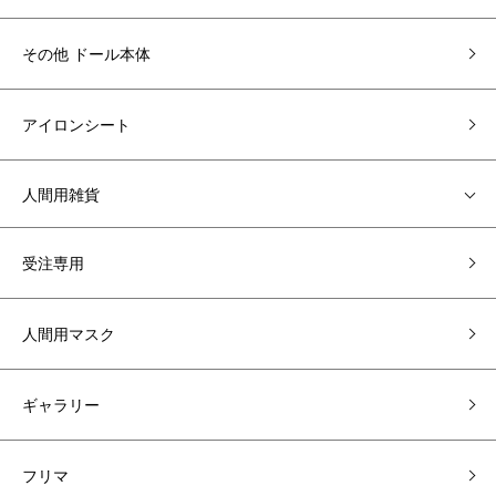
その他 ドール本体
アイロンシート
人間用雑貨
受注専用
人間用マスク
ギャラリー
フリマ