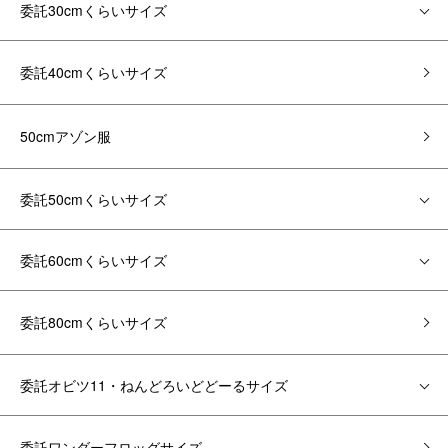
委託30cmくらいサイズ
委託40cmくらいサイズ
50cmアゾン服
委託50cmくらいサイズ
委託60cmくらいサイズ
委託80cmくらいサイズ
委託オビツ11・ねんどろいどどーるサイズ
委託ワンダーフロッグサイズ