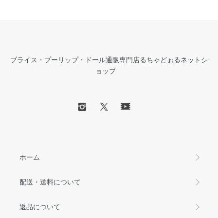
ブライス・プーリップ・ドール通販専門店るちゃどぉるネットシ
ョップ
ホーム
配送・送料について
返品について