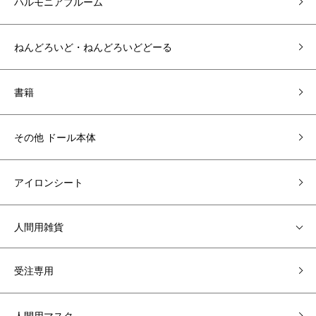
ハルモニアブルーム
ねんどろいど・ねんどろいどどーる
書籍
その他 ドール本体
アイロンシート
人間用雑貨
受注専用
人間用マスク