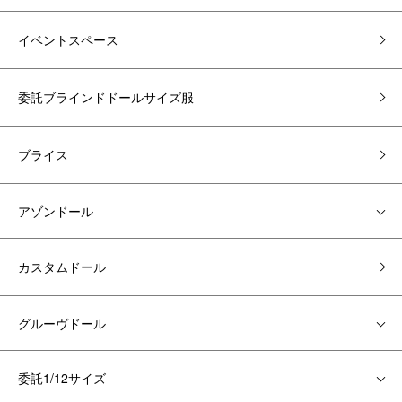
イベントスペース
委託ブラインドドールサイズ服
ブライス
アゾンドール
カスタムドール
グルーヴドール
委託1/12サイズ