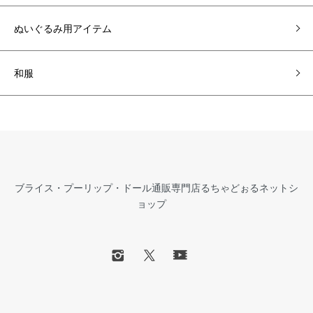
ぬいぐるみ用アイテム
和服
ブライス・プーリップ・ドール通販専門店るちゃどぉるネットシ
ョップ