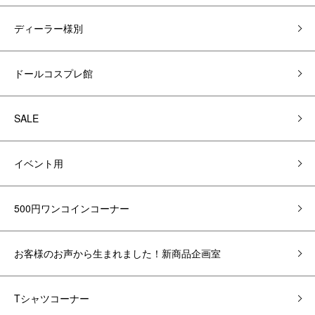
ディーラー様別
ドールコスプレ館
SALE
イベント用
500円ワンコインコーナー
お客様のお声から生まれました！新商品企画室
Tシャツコーナー