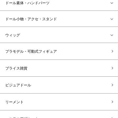
ドール素体・ハンドパーツ
ドール小物・アクセ・スタンド
ウィッグ
プラモデル・可動式フィギュア
ブライス雑貨
ビジュアドール
リーメント