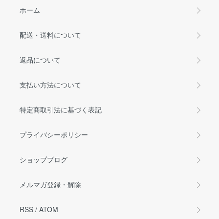
ホーム
配送・送料について
返品について
支払い方法について
特定商取引法に基づく表記
プライバシーポリシー
ショップブログ
メルマガ登録・解除
RSS
/
ATOM