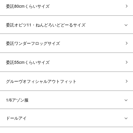
委託80cmくらいサイズ
委託オビツ11・ねんどろいどどーるサイズ
委託ワンダーフロッグサイズ
委託55cmくらいサイズ
グルーヴオフィシャルアウトフィット
1/6アゾン服
ドールアイ