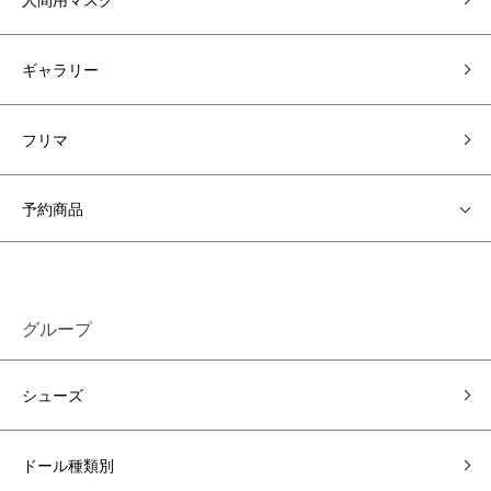
ギャラリー
フリマ
予約商品
グループ
シューズ
ドール種類別