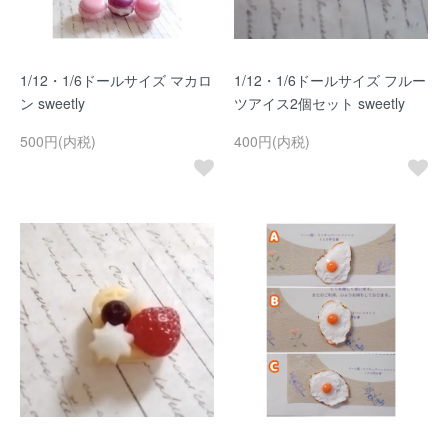
1/12・1/6ドールサイズ マカロ
1/12・1/6ドールサイズ フルー
ン sweetly
ツアイス2個セット sweetly
500円(内税)
400円(内税)