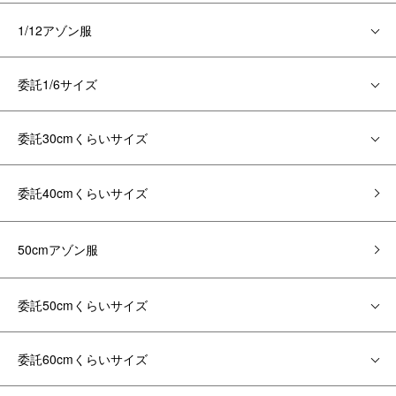
1/12アゾン服
委託1/6サイズ
委託30cmくらいサイズ
委託40cmくらいサイズ
50cmアゾン服
委託50cmくらいサイズ
委託60cmくらいサイズ