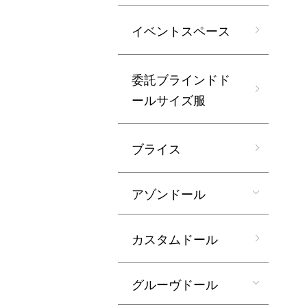
イベントスペース
委託ブラインドド
ールサイズ服
ブライス
アゾンドール
カスタムドール
グルーヴドール