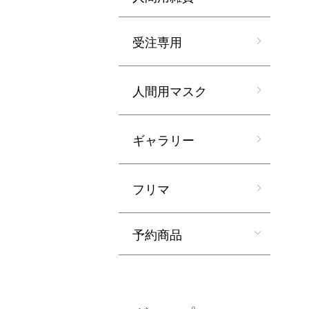
受注専用
人間用マスク
ギャラリー
フリマ
予約商品