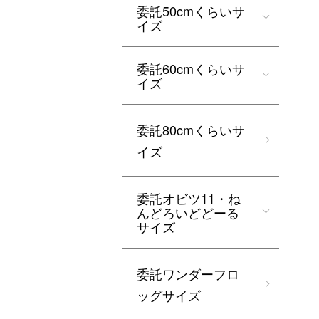
委託50cmくらいサ
イズ
委託60cmくらいサ
イズ
委託80cmくらいサ
イズ
委託オビツ11・ね
んどろいどどーる
サイズ
委託ワンダーフロ
ッグサイズ