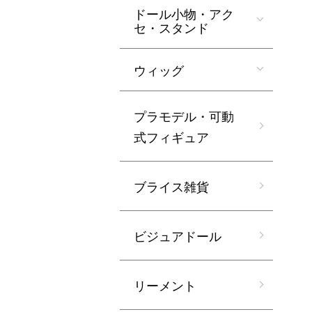
ドール小物・アク
セ・スタンド
ウィッグ
プラモデル・可動
式フィギュア
ブライス雑貨
ビジュアドール
リーメント