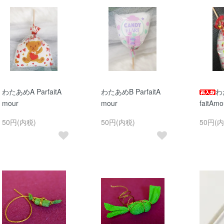
わたあめA ParfaitA
わたあめB ParfaitA
わ
mour
mour
faitAmo
50円(内税)
50円(内税)
50円(内