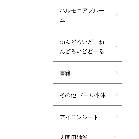
ハルモニアブルー
ム
ねんどろいど・ね
んどろいどどーる
書籍
その他 ドール本体
アイロンシート
人間用雑貨