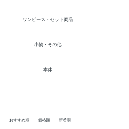
ワンピース・セット商品
小物・その他
本体
おすすめ順
価格順
新着順