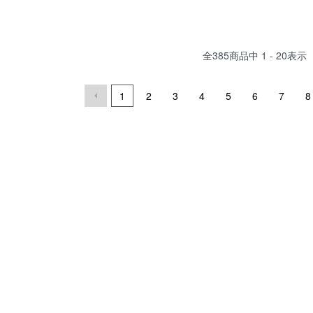
全
385
商品中
1 - 20
表示
1
2
3
4
5
6
7
8