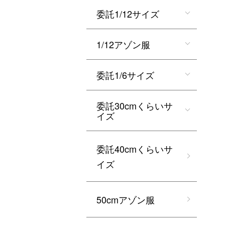
委託1/12サイズ
1/12アゾン服
委託1/6サイズ
委託30cmくらいサ
イズ
委託40cmくらいサ
イズ
50cmアゾン服