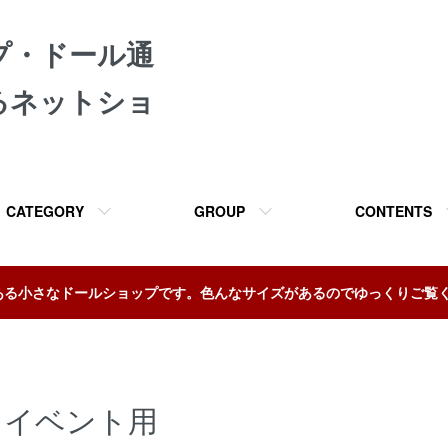
プ・ドール通
るネットショ
CATEGORY
GROUP
CONTENTS
ある小さなドールショップです。色んなサイズがあるのでゆっくりご覧
イベント用