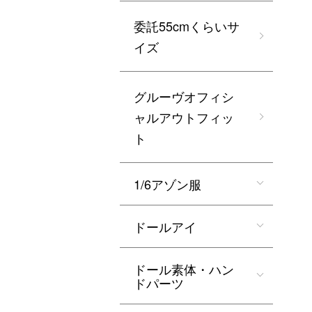
委託55cmくらいサ
イズ
グルーヴオフィシ
ャルアウトフィッ
ト
1/6アゾン服
ドールアイ
ドール素体・ハン
ドパーツ