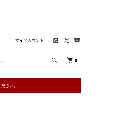
マイアカウント
0
ください。