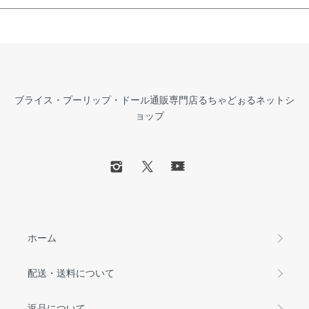
ブライス・プーリップ・ドール通販専門店るちゃどぉるネットシ
ョップ
ホーム
配送・送料について
返品について