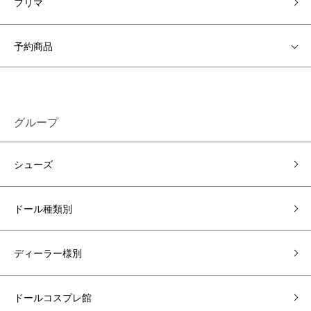
フリマ
予約商品
グループ
シューズ
ドール種類別
ディーラー様別
ドールコスプレ館