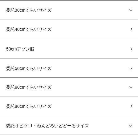
委託30cmくらいサイズ
委託40cmくらいサイズ
50cmアゾン服
委託50cmくらいサイズ
委託60cmくらいサイズ
委託80cmくらいサイズ
委託オビツ11・ねんどろいどどーるサイズ