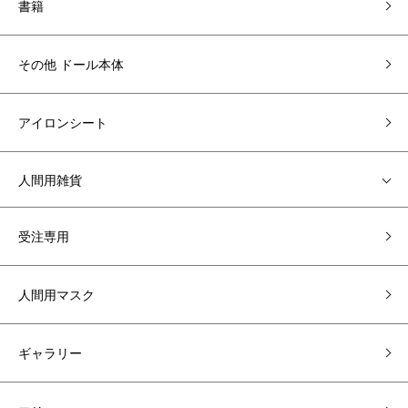
書籍
その他 ドール本体
アイロンシート
人間用雑貨
受注専用
人間用マスク
ギャラリー