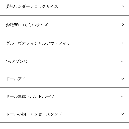
委託ワンダーフロッグサイズ
委託55cmくらいサイズ
グルーヴオフィシャルアウトフィット
1/6アゾン服
ドールアイ
ドール素体・ハンドパーツ
ドール小物・アクセ・スタンド