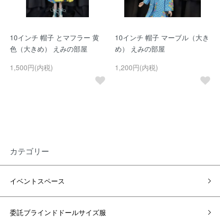
10インチ 帽子 とマフラー 黄
10インチ 帽子 マーブル（大き
色（大きめ） えみの部屋
め） えみの部屋
1,500円(内税)
1,200円(内税)
カテゴリー
イベントスペース
委託ブラインドドールサイズ服