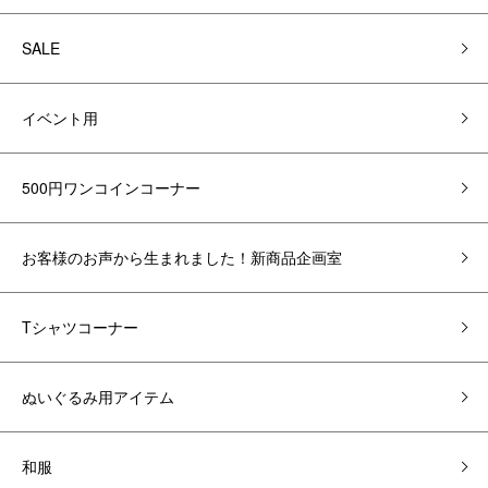
SALE
イベント用
500円ワンコインコーナー
お客様のお声から生まれました！新商品企画室
Tシャツコーナー
ぬいぐるみ用アイテム
和服