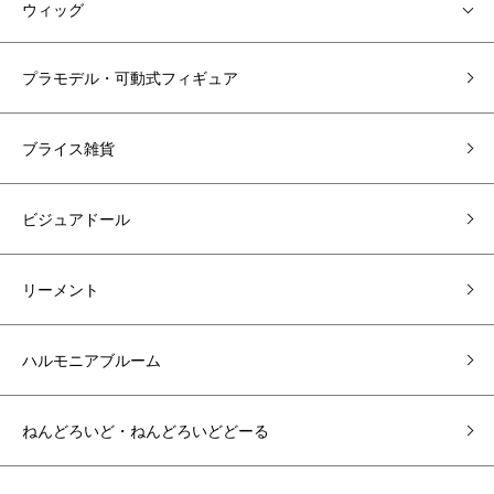
ウィッグ
プラモデル・可動式フィギュア
ブライス雑貨
ビジュアドール
リーメント
ハルモニアブルーム
ねんどろいど・ねんどろいどどーる