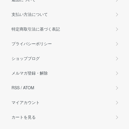
支払い方法について
特定商取引法に基づく表記
プライバシーポリシー
ショップブログ
メルマガ登録・解除
RSS
/
ATOM
マイアカウント
カートを見る