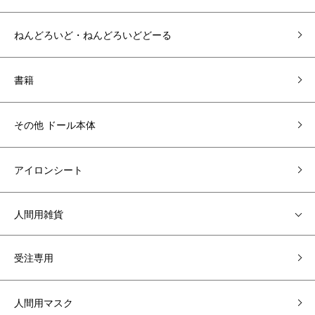
ねんどろいど・ねんどろいどどーる
書籍
その他 ドール本体
アイロンシート
人間用雑貨
受注専用
人間用マスク