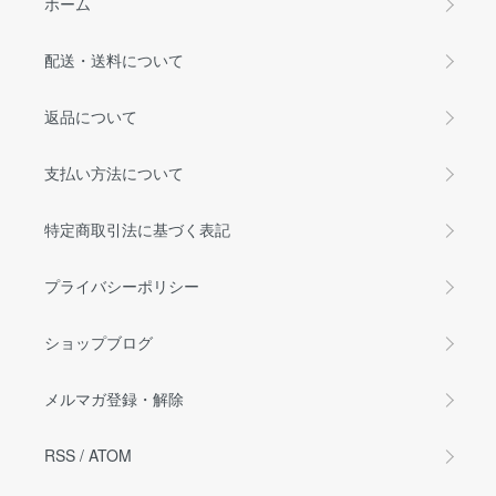
ホーム
配送・送料について
返品について
支払い方法について
特定商取引法に基づく表記
プライバシーポリシー
ショップブログ
メルマガ登録・解除
RSS
/
ATOM