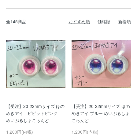
全145商品
おすすめ順
価格順
新着順
【受注】20-22mmサイズ ほの
【受注】20-22mmサイズ ほの
めきアイ ビビットピンク
めきアイ ブルー めいぷるしょ
めいぷるしょこらんど
こらんど
1,200円(内税)
1,200円(内税)