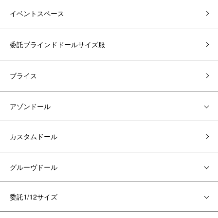
イベントスペース
委託ブラインドドールサイズ服
ブライス
アゾンドール
カスタムドール
グルーヴドール
委託1/12サイズ