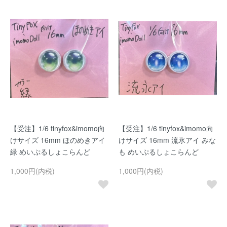
【受注】1/6 tinyfox&imomo向
【受注】1/6 tinyfox&imomo向
けサイズ 16mm ほのめきアイ
けサイズ 16mm 流氷アイ みな
緑 めいぷるしょこらんど
も めいぷるしょこらんど
1,000円(内税)
1,000円(内税)