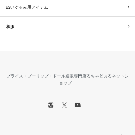
ぬいぐるみ用アイテム
和服
ブライス・プーリップ・ドール通販専門店るちゃどぉるネットシ
ョップ