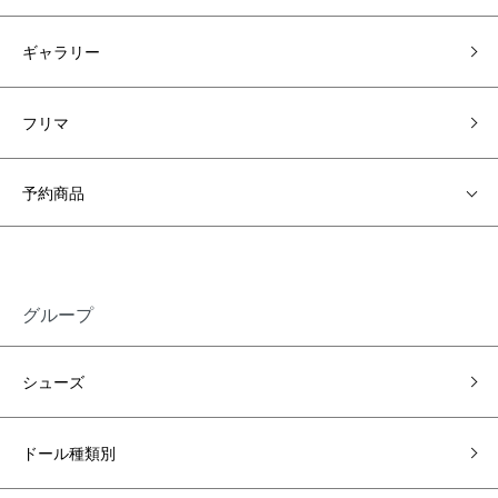
ギャラリー
フリマ
予約商品
グループ
シューズ
ドール種類別