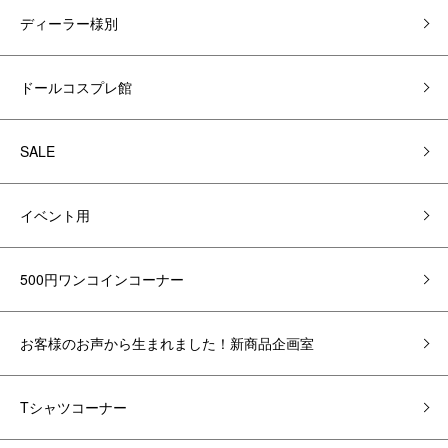
ディーラー様別
ドールコスプレ館
SALE
イベント用
500円ワンコインコーナー
お客様のお声から生まれました！新商品企画室
Tシャツコーナー