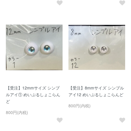
【受注】12mmサイズ シンプ
【受注】8mmサイズ シンプル
ルアイ① めいぷるしょこらん
アイ12 めいぷるしょこらんど
ど
800円(内税)
800円(内税)