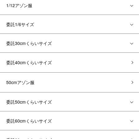
1/12アゾン服
委託1/6サイズ
委託30cmくらいサイズ
委託40cmくらいサイズ
50cmアゾン服
委託50cmくらいサイズ
委託60cmくらいサイズ