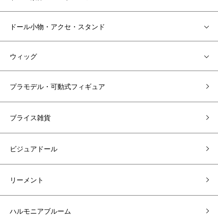
ドール小物・アクセ・スタンド
ウィッグ
プラモデル・可動式フィギュア
ブライス雑貨
ビジュアドール
リーメント
ハルモニアブルーム