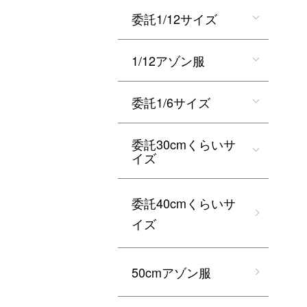
委託1/12サイズ
1/12アゾン服
委託1/6サイズ
委託30cmくらいサ
イズ
委託40cmくらいサ
イズ
50cmアゾン服