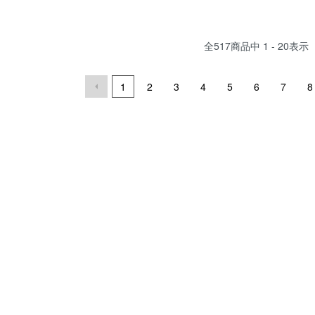
全
517
商品中
1 - 20
表示
1
2
3
4
5
6
7
8