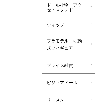
ドール小物・アク
セ・スタンド
ウィッグ
プラモデル・可動
式フィギュア
ブライス雑貨
ビジュアドール
リーメント