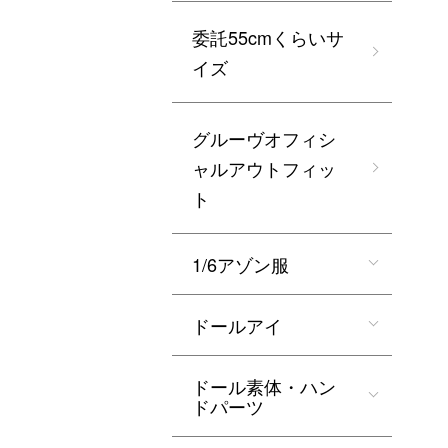
委託55cmくらいサ
イズ
グルーヴオフィシ
ャルアウトフィッ
ト
1/6アゾン服
ドールアイ
ドール素体・ハン
ドパーツ