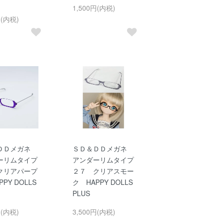
1,500円(内税)
円(内税)
ＤＤメガネ
ＳＤ＆ＤＤメガネ
ーリムタイプ
アンダーリムタイプ
クリアパープ
２７ クリアスモー
PY DOLLS
ク HAPPY DOLLS
PLUS
円(内税)
3,500円(内税)