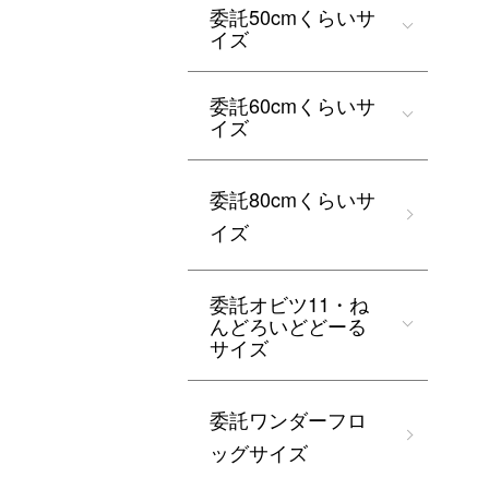
委託50cmくらいサ
イズ
委託60cmくらいサ
イズ
委託80cmくらいサ
イズ
委託オビツ11・ね
んどろいどどーる
サイズ
委託ワンダーフロ
ッグサイズ