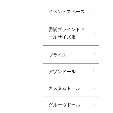
イベントスペース
委託ブラインドド
ールサイズ服
ブライス
アゾンドール
カスタムドール
グルーヴドール