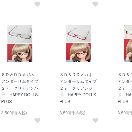
ＳＤ＆ＤＤメガネ
ＳＤ＆ＤＤメガネ
ＳＤ＆
アンダーリムタイプ
アンダーリムタイプ
アンダ
２７ クリアアンバ
２７ クリアレッ
２７ 
ー HAPPY DOLLS
ド HAPPY DOLLS
ド HAP
PLUS
PLUS
PLUS
3,500円(内税)
3,500円(内税)
3,500