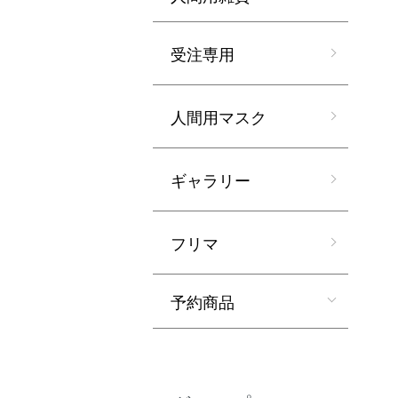
受注専用
人間用マスク
ギャラリー
フリマ
予約商品