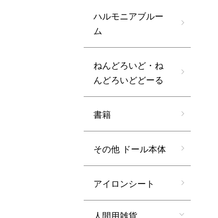
ハルモニアブルー
ム
ねんどろいど・ね
んどろいどどーる
書籍
その他 ドール本体
アイロンシート
人間用雑貨