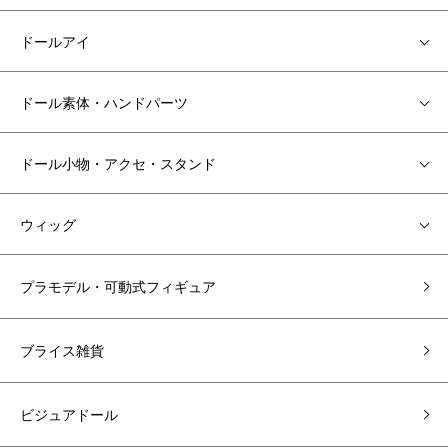
ドールアイ
ドール素体・ハンドパーツ
ドール小物・アクセ・スタンド
ウィッグ
プラモデル・可動式フィギュア
ブライス雑貨
ビジュアドール