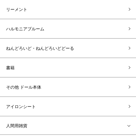
リーメント
ハルモニアブルーム
ねんどろいど・ねんどろいどどーる
書籍
その他 ドール本体
アイロンシート
人間用雑貨