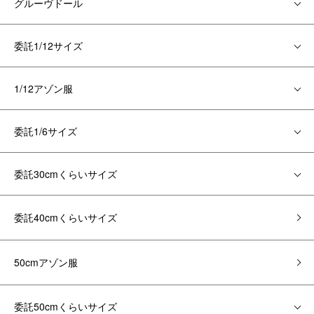
グルーヴドール
委託1/12サイズ
1/12アゾン服
委託1/6サイズ
委託30cmくらいサイズ
委託40cmくらいサイズ
50cmアゾン服
委託50cmくらいサイズ