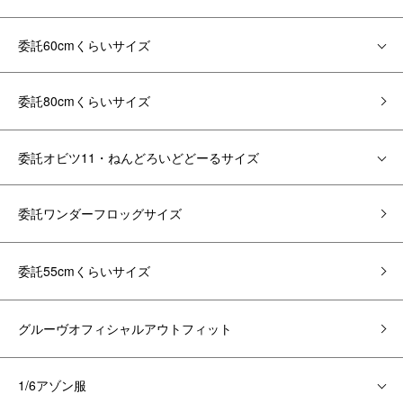
委託60cmくらいサイズ
委託80cmくらいサイズ
委託オビツ11・ねんどろいどどーるサイズ
委託ワンダーフロッグサイズ
委託55cmくらいサイズ
グルーヴオフィシャルアウトフィット
1/6アゾン服