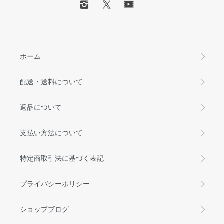
ホーム
配送・送料について
返品について
支払い方法について
特定商取引法に基づく表記
プライバシーポリシー
ショップブログ