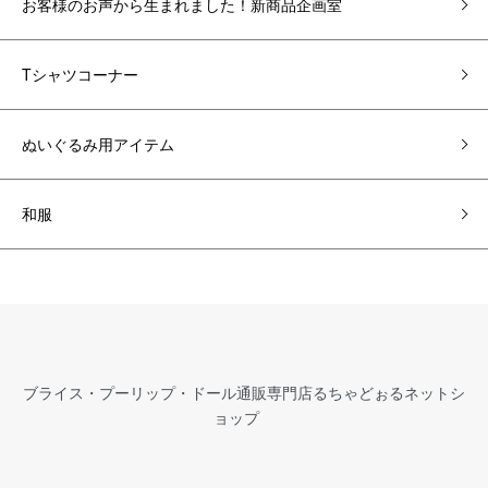
お客様のお声から生まれました！新商品企画室
Tシャツコーナー
ぬいぐるみ用アイテム
和服
ブライス・プーリップ・ドール通販専門店るちゃどぉるネットシ
ョップ