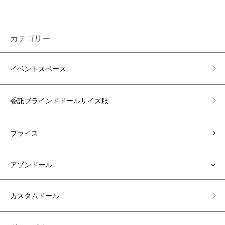
カテゴリー
イベントスペース
委託ブラインドドールサイズ服
ブライス
アゾンドール
カスタムドール