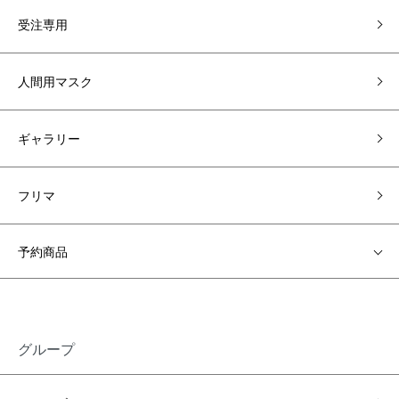
受注専用
人間用マスク
ギャラリー
フリマ
予約商品
グループ