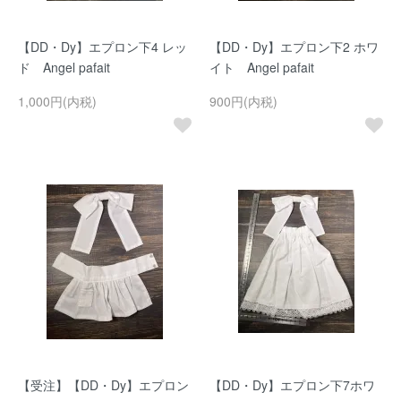
【DD・Dy】エプロン下4 レッ
【DD・Dy】エプロン下2 ホワ
ド Angel pafait
イト Angel pafait
1,000円(内税)
900円(内税)
【受注】【DD・Dy】エプロン
【DD・Dy】エプロン下7ホワ