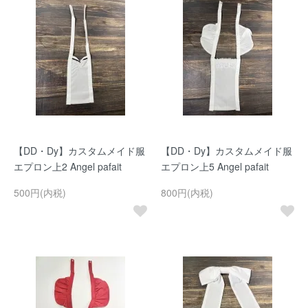
【DD・Dy】カスタムメイド服
【DD・Dy】カスタムメイド服
エプロン上2 Angel pafait
エプロン上5 Angel pafait
500円(内税)
800円(内税)