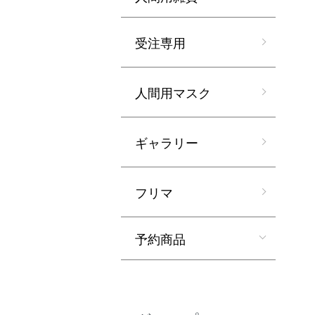
受注専用
人間用マスク
ギャラリー
フリマ
予約商品