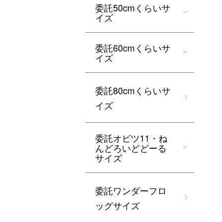
委託50cmくらいサ
イズ
委託60cmくらいサ
イズ
委託80cmくらいサ
イズ
委託オビツ11・ね
んどろいどどーる
サイズ
委託ワンダーフロ
ッグサイズ