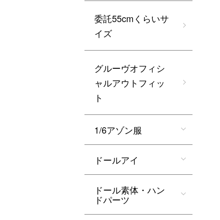
委託55cmくらいサ
イズ
グルーヴオフィシ
ャルアウトフィッ
ト
1/6アゾン服
ドールアイ
ドール素体・ハン
ドパーツ