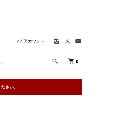
マイアカウント
0
ください。