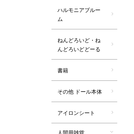
ハルモニアブルー
ム
ねんどろいど・ね
んどろいどどーる
書籍
その他 ドール本体
アイロンシート
人間用雑貨