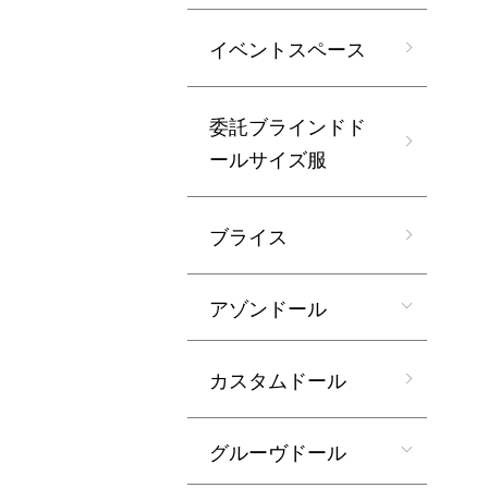
イベントスペース
委託ブラインドド
ールサイズ服
ブライス
アゾンドール
カスタムドール
グルーヴドール