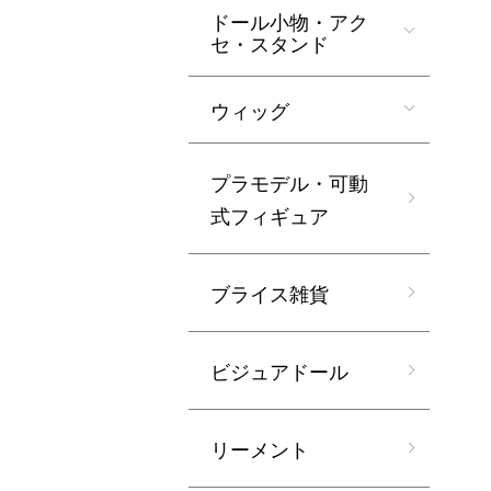
ドール小物・アク
セ・スタンド
ウィッグ
プラモデル・可動
式フィギュア
ブライス雑貨
ビジュアドール
リーメント