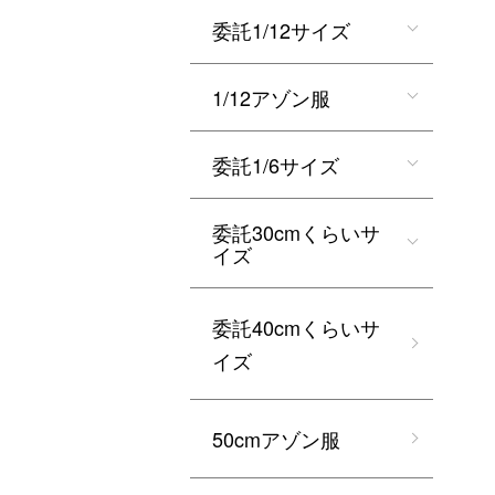
委託1/12サイズ
1/12アゾン服
委託1/6サイズ
委託30cmくらいサ
イズ
委託40cmくらいサ
イズ
50cmアゾン服