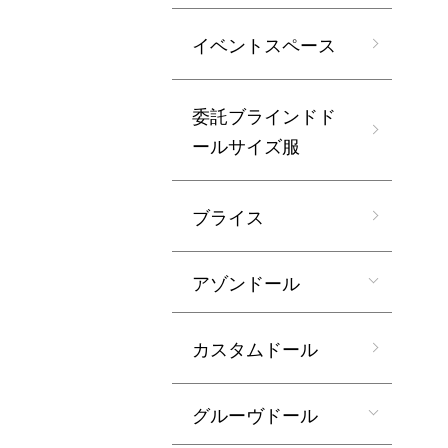
イベントスペース
委託ブラインドド
ールサイズ服
ブライス
アゾンドール
カスタムドール
グルーヴドール