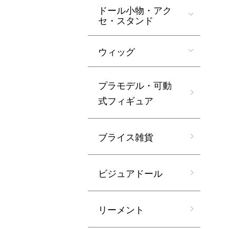
ドール小物・アク
セ・スタンド
ウィッグ
プラモデル・可動
式フィギュア
ブライス雑貨
ビジュアドール
リーメント