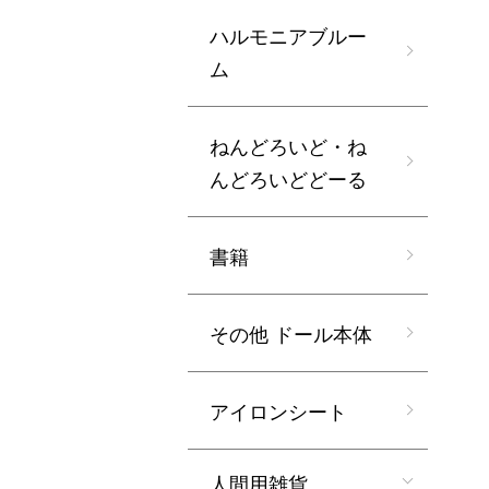
ハルモニアブルー
ム
ねんどろいど・ね
んどろいどどーる
書籍
その他 ドール本体
アイロンシート
人間用雑貨