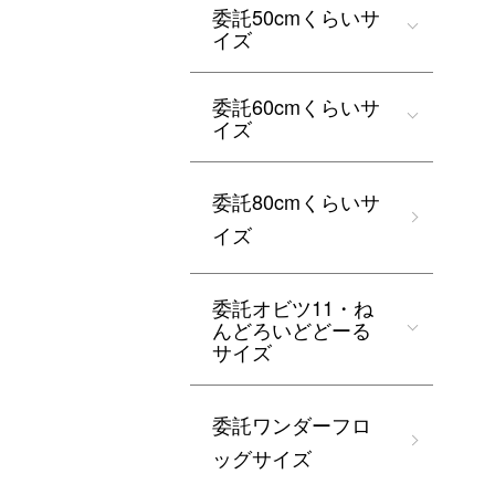
委託50cmくらいサ
イズ
委託60cmくらいサ
イズ
委託80cmくらいサ
イズ
委託オビツ11・ね
んどろいどどーる
サイズ
委託ワンダーフロ
ッグサイズ