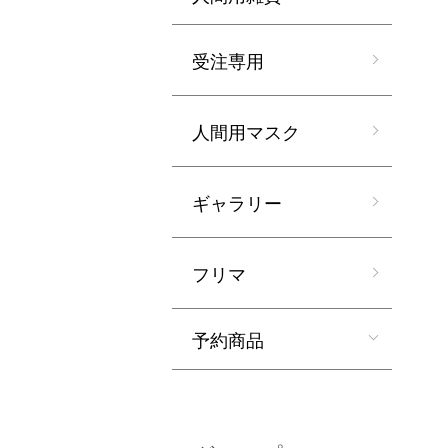
受注専用
人間用マスク
ギャラリー
フリマ
予約商品