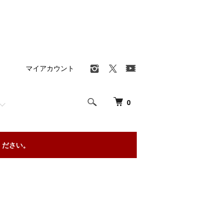
マイアカウント
0
ください。