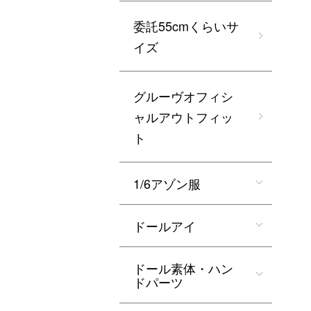
委託55cmくらいサ
イズ
グルーヴオフィシ
ャルアウトフィッ
ト
1/6アゾン服
ドールアイ
ドール素体・ハン
ドパーツ