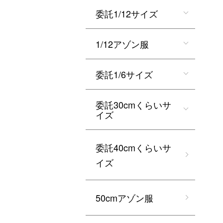
委託1/12サイズ
1/12アゾン服
委託1/6サイズ
委託30cmくらいサ
イズ
委託40cmくらいサ
イズ
50cmアゾン服