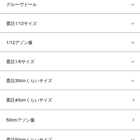
グルーヴドール
委託1/12サイズ
1/12アゾン服
委託1/6サイズ
委託30cmくらいサイズ
委託40cmくらいサイズ
50cmアゾン服
委託50cmくらいサイズ