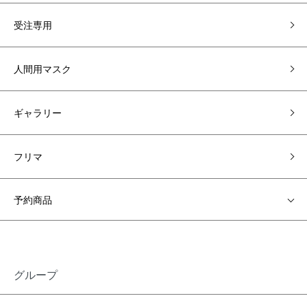
受注専用
人間用マスク
ギャラリー
フリマ
予約商品
グループ