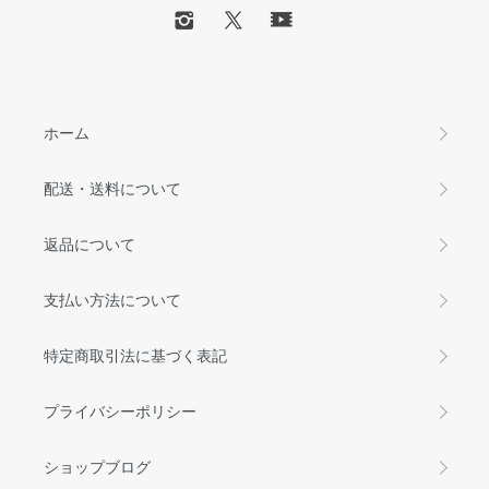
ホーム
配送・送料について
返品について
支払い方法について
特定商取引法に基づく表記
プライバシーポリシー
ショップブログ