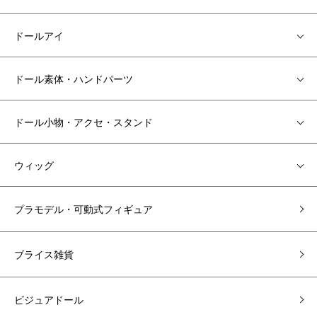
ドールアイ
ドール素体・ハンドパーツ
ドール小物・アクセ・スタンド
ウィッグ
プラモデル・可動式フィギュア
ブライス雑貨
ビジュアドール