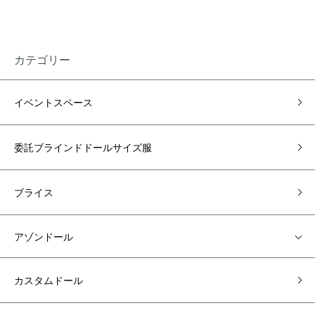
カテゴリー
イベントスペース
委託ブラインドドールサイズ服
ブライス
アゾンドール
カスタムドール