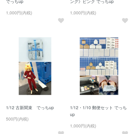
でっちup
ング》ピンク でっちup
1,000円(内税)
1,000円(内税)
1/12 古新聞束 でっちup
1/12・1/10 郵便セット でっち
up
500円(内税)
1,000円(内税)