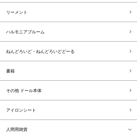
リーメント
ハルモニアブルーム
ねんどろいど・ねんどろいどどーる
書籍
その他 ドール本体
アイロンシート
人間用雑貨