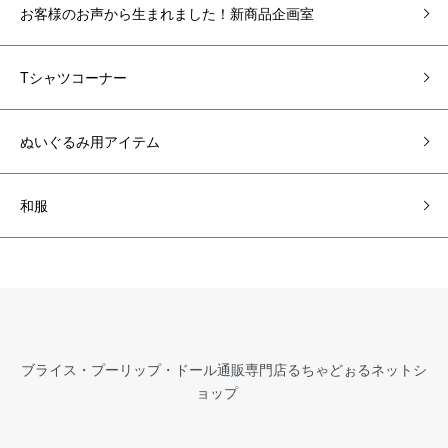
お客様のお声から生まれました！新商品企画室
Tシャツコーナー
ぬいぐるみ用アイテム
和服
ブライス・プーリップ・ドール通販専門店るちゃどぉるネットシ
ョップ